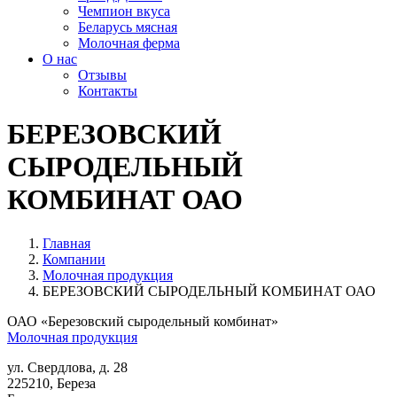
Чемпион вкуса
Беларусь мясная
Молочная ферма
О нас
Отзывы
Контакты
БЕРЕЗОВСКИЙ
СЫРОДЕЛЬНЫЙ
КОМБИНАТ ОАО
Главная
Компании
Молочная продукция
БЕРЕЗОВСКИЙ СЫРОДЕЛЬНЫЙ КОМБИНАТ ОАО
ОАО «Березовский сыродельный комбинат»
Молочная продукция
ул. Свердлова, д. 28
225210
,
Береза