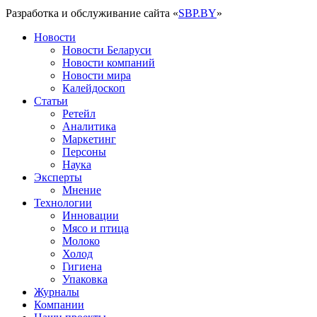
Разработка и обслуживание сайта «
SBP.BY
»
Новости
Новости Беларуси
Новости компаний
Новости мира
Калейдоскоп
Статьи
Ретейл
Аналитика
Маркетинг
Персоны
Наука
Эксперты
Мнение
Технологии
Инновации
Мясо и птица
Молоко
Холод
Гигиена
Упаковка
Журналы
Компании