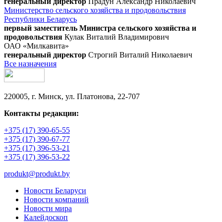
генеральный директор
Прадун Александр Николаевич
Министерство сельского хозяйства и продовольствия
Республики Беларусь
первый заместитель Министра сельского хозяйства и
продовольствия
Кулак Виталий Владимирович
ОАО «Милкавита»
генеральный директор
Строгий Виталий Николаевич
Все назначения
220005, г. Минск, ул. Платонова, 22-707
Контакты редакции:
+375 (17) 390-65-55
+375 (17) 390-67-77
+375 (17) 396-53-21
+375 (17) 396-53-22
produkt@produkt.by
Новости Беларуси
Новости компаний
Новости мира
Калейдоскоп