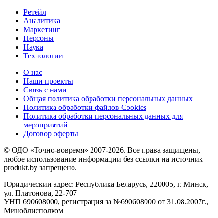
Ретейл
Аналитика
Маркетинг
Персоны
Наука
Технологии
О нас
Наши проекты
Связь с нами
Общая политика обработки персональных данных
Политика обработки файлов Cookies
Политика обработки персональных данных для
мероприятий
Договор оферты
© ОДО «Точно-вовремя» 2007-2026. Все права защищены,
любое использование информации без ссылки на источник
produkt.by запрещено.
Юридический адрес: Республика Беларусь, 220005, г. Минск,
ул. Платонова, 22-707
УНП 690608000, регистрация за №690608000 от 31.08.2007г.,
Миноблисполком