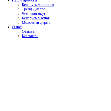
Наши проекты
Беларусь молочная
Трейд Диалог
Чемпион вкуса
Беларусь мясная
Молочная ферма
О нас
Отзывы
Контакты