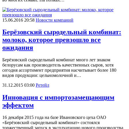
15.06.2016 20:58
Новости компаний
Берёзовский сыродельный комбинат:
молоко, которое превзошло все
ожидания
Берёзовский сыродельный комбинат много лет знаком
белорусам как производитель качественных сыров, хотя
сегодня ассортимент предприятия насчитывает более 180
видов продукции: цельномолочной и…
31.12.2015 03:00
Ретейл
Инновация с импортозамещающим
эффектом
16 декабря 2015 года на базе Ивановского цеха ОАО
«Берёзовский сыродельный комбинат» состоялся
торжественный запуск в эксплуатацию нового производства