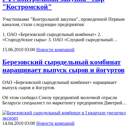
"Костромской"
Участниками "Контрольной закупки", проведенной Первым
каналом, стали следующие предприятия:
1. ОАО «Березовский сыродельный комбинат» 2.
«Стародубские сыры» 3. ОАО «Слуцкий сыродельный…
15.06.2010 03:00
Новости компаний
Березовский сыродельный комбинат
наращивает выпуск сыров и йогуртов
ОАО «Березовский сыродельный комбинат» наращивает
выпуск сыров и йогуртов.
Об этом сообщил Союзу предприятий молочной отрасли
Беларуси специалист по маркетингу предприятия Дмитрий…
14.04.2010 03:00
Новости компаний