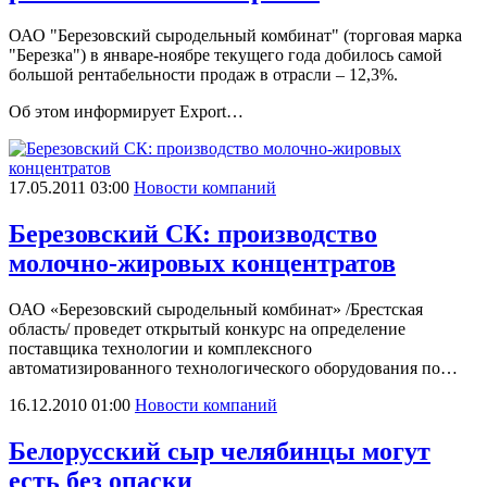
ОАО "Березовский сыродельный комбинат" (торговая марка
"Березка") в январе-ноябре текущего года добилось самой
большой рентабельности продаж в отрасли – 12,3%.
Об этом информирует Export…
17.05.2011 03:00
Новости компаний
Березовский СК: производство
молочно-жировых концентратов
ОАО «Березовский сыродельный комбинат» /Брестская
область/ проведет открытый конкурс на определение
поставщика технологии и комплексного
автоматизированного технологического оборудования по…
16.12.2010 01:00
Новости компаний
Белорусский сыр челябинцы могут
есть без опаски