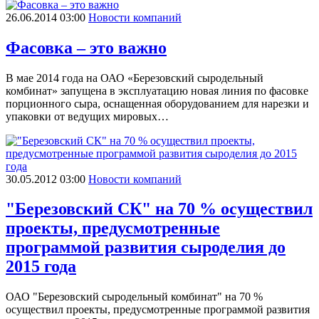
26.06.2014 03:00
Новости компаний
Фасовка – это важно
В мае 2014 года на ОАО «Березовский сыродельный
комбинат» запущена в эксплуатацию новая линия по фасовке
порционного сыра, оснащенная оборудованием для нарезки и
упаковки от ведущих мировых…
30.05.2012 03:00
Новости компаний
"Березовский СК" на 70 % осуществил
проекты, предусмотренные
программой развития сыроделия до
2015 года
ОАО "Березовский сыродельный комбинат" на 70 %
осуществил проекты, предусмотренные программой развития