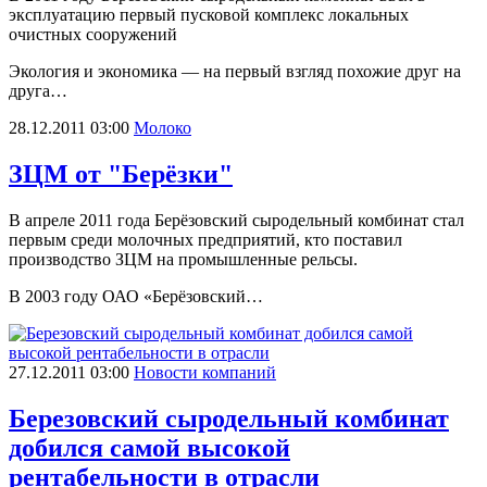
эксплуатацию первый пусковой комплекс локальных
очистных сооружений
Экология и экономика — на первый взгляд похожие друг на
друга…
28.12.2011 03:00
Молоко
ЗЦМ от "Берёзки"
В апреле 2011 года Берёзовский сыродельный комбинат стал
первым среди молочных предприятий, кто поставил
производство ЗЦМ на промышленные рельсы.
В 2003 году ОАО «Берёзовский…
27.12.2011 03:00
Новости компаний
Березовский сыродельный комбинат
добился самой высокой
рентабельности в отрасли