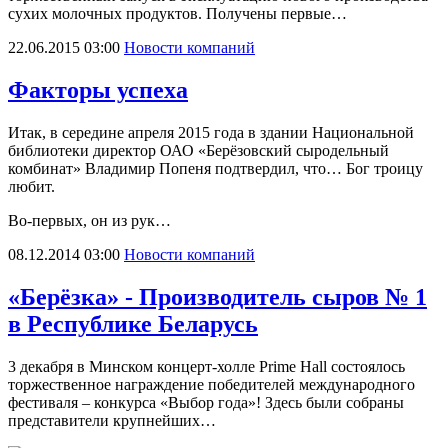
сухих молочных продуктов. Получены первые…
22.06.2015 03:00
Новости компаний
Факторы успеха
Итак, в середине апреля 2015 года в здании Национальной
библиотеки директор ОАО «Берёзовский сыродельный
комбинат» Владимир Попеня подтвердил, что… Бог троицу
любит.
Во-первых, он из рук…
08.12.2014 03:00
Новости компаний
«Берёзка» - Производитель сыров № 1
в Республике Беларусь
3 декабря в Минском концерт-холле Prime Hall состоялось
торжественное награждение победителей международного
фестиваля – конкурса «Выбор года»! Здесь были собраны
представители крупнейших…