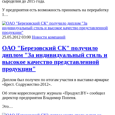
сыроделия до 2015 года.
У предприятия есть возможность принимать на переработку
1…
25.05.2012 03:00
Новости компаний
ОАО "Березовский СК" получило
диплом "За индивидуальный стиль и
высокое качество представленной
продукции"
Диплом был получен по итогам участия в выставке-ярмарке
«Брест. Содружество-2012».
Об этом корреспонденту журнала «Продукт.BY» сообщил
директор предприятия Владимир Попеня.
Это…