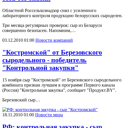
Областной Россельхознадзор снял с усиленного
лабораторного контроля продукцию белорусских сыроделен.
Три месяца регулярных проверок: сыр из Беларуси
совершенно безопасен. Напомним,…
03.12.2010 01:00
Новости компаний
"Костромской" от Березовского
сыродельного - победитель
"Контрольной закупки"
15 ноября сыр "Костромской" от Березовского сыродельного
комбината признан лучшим в программе Первого канала
(Россия) "Контрольная закупка", сообщает "Продукт.BY".
Березовский сыр…
18.11.2010 01:00
Новости мира
РФ: контрольная закупка - сыр