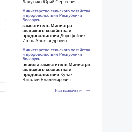
Ладутько Юрий Сергеевич
Министерство сельского хозяйства
и продовольствия Республики
Беларусь
заместитель Министра
сельского хозяйства и
продовольствия
Дорофейчик
Игорь Александрович
Министерство сельского хозяйства
и продовольствия Республики
Беларусь
первый заместитель Министра
сельского хозяйства и
продовольствия
Кулак
Виталий Владимирович
Все назначения