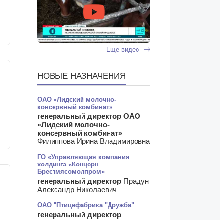
Еще видео
НОВЫЕ НАЗНАЧЕНИЯ
ОАО «Лидский молочно-
консервный комбинат»
генеральный директор ОАО
«Лидский молочно-
консервный комбинат»
Филиппова Ирина Владимировна
ГО «Управляющая компания
холдинга «Концерн
Брестмясомолпром»
генеральный директор
Прадун
Александр Николаевич
ОАО "Птицефабрика "Дружба"
генеральный директор