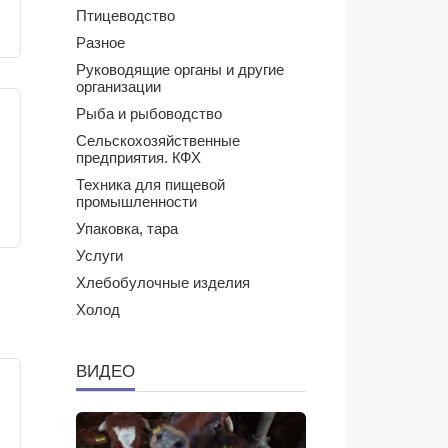
Птицеводство
Разное
Руководящие органы и другие
организации
Рыба и рыбоводство
Сельскохозяйственные
предприятия. КФХ
Техника для пищевой
промышленности
Упаковка, тара
Услуги
Хлебобулочные изделия
Холод
ВИДЕО