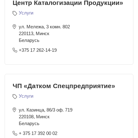
Центр Каталогизации Продукции»
Услуги
ул. Мележа, 3 комн. 802
220113
,
Минск
Беларусь
+375 17 262-14-19
ЧП «Датком Спецпредприятие»
Услуги
ул. Казинца, 86/3 оф. 719
220108
,
Минск
Беларусь
+ 375 17 392 00 02