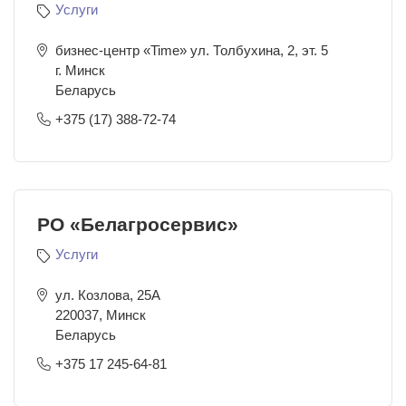
Услуги
бизнес-центр «Time» ул. Толбухина, 2, эт. 5
г. Минск
Беларусь
+375 (17) 388-72-74
РО «Белагросервис»
Услуги
ул. Козлова, 25А
220037
,
Минск
Беларусь
+375 17 245-64-81