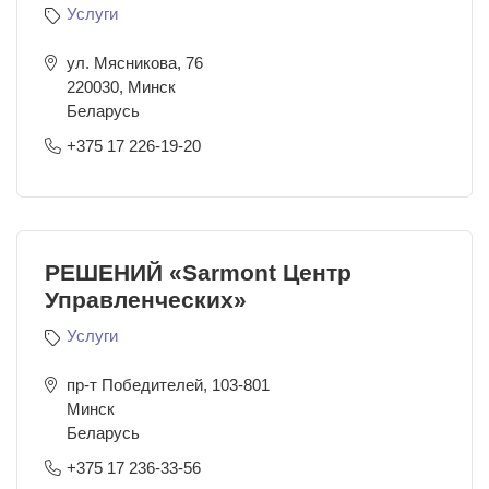
Услуги
ул. Мясникова, 76
220030
,
Минск
Беларусь
+375 17 226-19-20
РЕШЕНИЙ «Sarmont Центр
Управленческих»
Услуги
пр-т Победителей, 103-801
Минск
Беларусь
+375 17 236-33-56