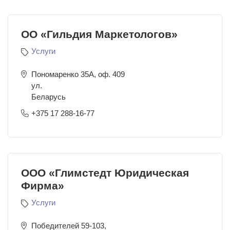
ОО «Гильдия Маркетологов»
Услуги
Пономаренко 35А, оф. 409
ул.
Беларусь
+375 17 288-16-77
ООО «Глимстедт Юридическая
Фирма»
Услуги
Победителей 59-103,