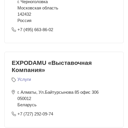
г. Черноголовка
Московская область
142432
Россия
+7 (495) 663-86-02
EXPODAMU «Выставочная
Компания»
Услуги
г. Алматы, Ул.Байтурсынова 85 офис 306
050012
Беларусь
+7 (727) 292-09-74