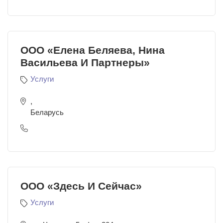
ООО «Елена Беляева, Нина
Васильева И Партнеры»
Услуги
,
Беларусь
ООО «Здесь И Сейчас»
Услуги