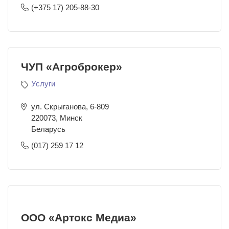
(+375 17) 205-88-30
ЧУП «Агроброкер»
Услуги
ул. Скрыганова, 6-809
220073
,
Минск
Беларусь
(017) 259 17 12
ООО «Артокс Медиа»