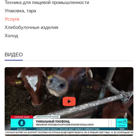
Техника для пищевой промышленности
Упаковка, тара
Услуги
Хлебобулочные изделия
Холод
ВИДЕО