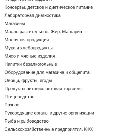
Консервы, детское и диетическое питание
Лабораторная диагностика
Магазины
Масло растительное. Жир. Маргарин
Молочная продукция
Мука и хлебопродукты
Мясо и мясные изделия
Напитки безалкогольные
Оборудование для магазина и общепита
Овощи, фрукты, ягоды
Продукты питания: оптовая торговля
Птицеводство
Разное
Руководящие органы и другие организации
Рыба и рыбоводство
Сельскохозяйственные предприятия. КФХ