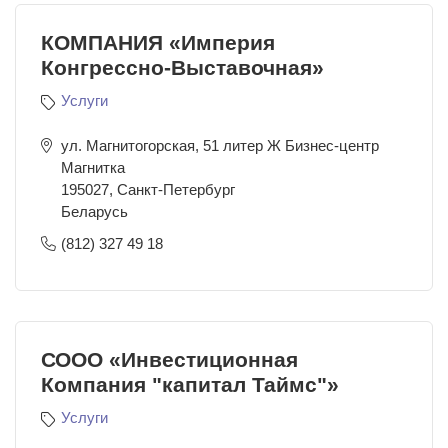
КОМПАНИЯ «Империя
Конгрессно-Выставочная»
Услуги
ул. Магнитогорская, 51 литер Ж Бизнес-центр
Магнитка
195027
,
Санкт-Петербург
Беларусь
(812) 327 49 18
СООО «Инвестиционная
Компания "капитал Таймс"»
Услуги