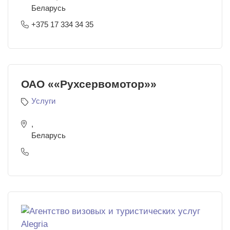
Беларусь
+375 17 334 34 35
ОАО ««Рухсервомотор»»
Услуги
,
Беларусь