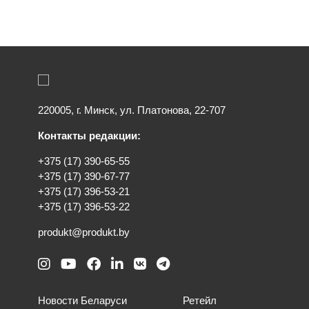
220005, г. Минск, ул. Платонова, 22-707
Контакты редакции:
+375 (17) 390-65-55
+375 (17) 390-67-77
+375 (17) 396-53-21
+375 (17) 396-53-22
produkt@produkt.by
Новости Беларуси
Ретейл