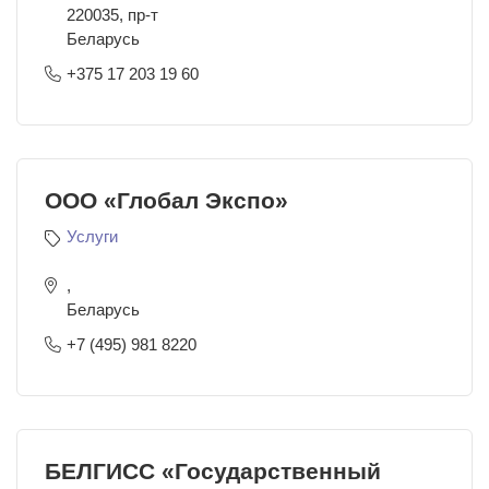
220035
,
пр-т
Беларусь
+375 17 203 19 60
ООО «Глобал Экспо»
Услуги
,
Беларусь
+7 (495) 981 8220
БЕЛГИСС «Государственный