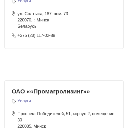
Услуги
ул. Солтыса, 187, пом. 73
220070
,
г. Минск
Беларусь
+375 (29) 117-02-88
ОАО ««Промагролизинг»»
Услуги
Проспект Победителей, 51, корпус 2, помещение
30
220035
,
Минск