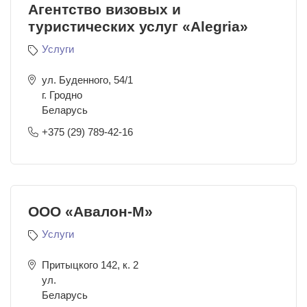
Агентство визовых и
туристических услуг «Аlegria»
Услуги
ул. Буденного, 54/1
г. Гродно
Беларусь
+375 (29) 789-42-16
ООО «Авалон-М»
Услуги
Притыцкого 142, к. 2
ул.
Беларусь