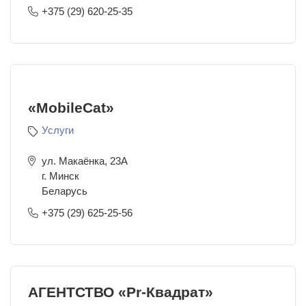
+375 (29) 620-25-35
«MobileCat»
Услуги
ул. Макаёнка, 23А
г. Минск
Беларусь
+375 (29) 625-25-56
АГЕНТСТВО «Pr-Квадрат»