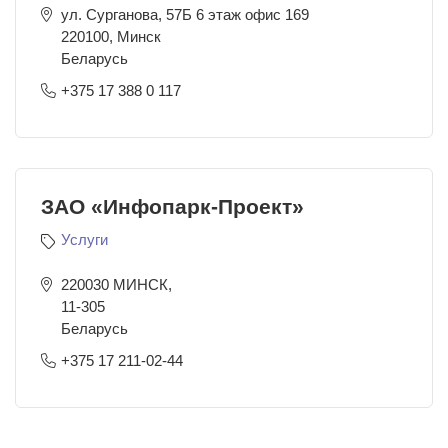
ул. Сурганова, 57Б 6 этаж офис 169
220100
,
Минск
Беларусь
+375 17 388 0 117
ЗАО «Инфопарк-Проект»
Услуги
220030 МИНСК,
11-305
Беларусь
+375 17 211-02-44
Нумерация страниц