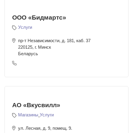
ООО «Бидмартс»
Услуги
пр-т Независимости, д. 181, каб. 37
220125
,
г. Минск
Беларусь
АО «Вкусвилл»
Магазины
,
Услуги
ул. Лесная, д. 9, помещ. 9.