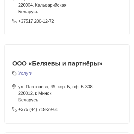
220004
,
Кальварийская
Беларусь
+37517 200-12-72
ООО «Беляевы и партнёры»
Услуги
ул. Платонова, 49, кор. Б, оф. Б-308
220012
,
г. Минск
Беларусь
+375 (44) 718-39-61