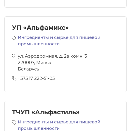
УП «Альфамикс»
Ингредиенты и сырье для пищевой
промышленности
ул. Аэродромная, д. 2а комн. 3
220007
,
Минск
Беларусь
+375 17 222-51-05
ТЧУП «Альфастиль»
Ингредиенты и сырье для пищевой
промышленности