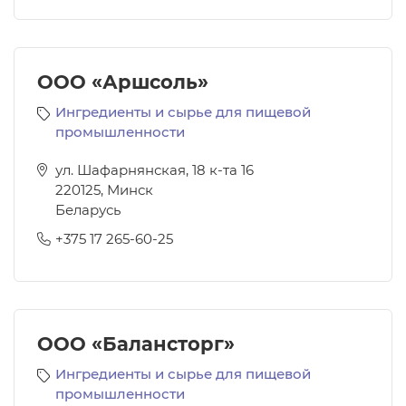
ООО «Аршсоль»
Ингредиенты и сырье для пищевой
промышленности
ул. Шафарнянская, 18 к-та 16
220125
,
Минск
Беларусь
+375 17 265-60-25
ООО «Балансторг»
Ингредиенты и сырье для пищевой
промышленности