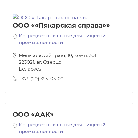
ООО ««Пякарская справа»»
Ингредиенты и сырье для пищевой
промышленности
Меньковский тракт, 10, комн. 301
223021
,
аг. Озерцо
Беларусь
+375 (29) 354-03-60
ООО «ААК»
Ингредиенты и сырье для пищевой
промышленности