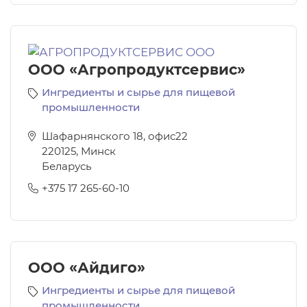
ООО «Агропродуктсервис»
Ингредиенты и сырье для пищевой
промышленности
Шафарнянского 18, офис22
220125
,
Минск
Беларусь
+375 17 265-60-10
ООО «Айдиго»
Ингредиенты и сырье для пищевой
промышленности