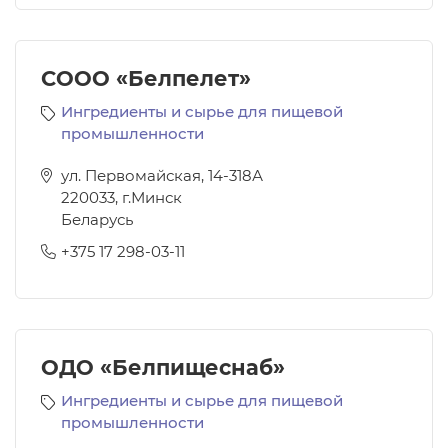
СООО «Белпелет»
Ингредиенты и сырье для пищевой
промышленности
ул. Первомайская, 14-318А
220033
,
г.Минск
Беларусь
+375 17 298-03-11
ОДО «Белпищеснаб»
Ингредиенты и сырье для пищевой
промышленности