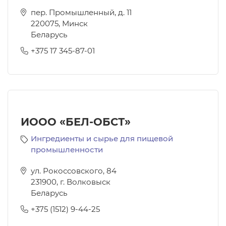
пер. Промышленный, д. 11
220075
,
Минск
Беларусь
+375 17 345-87-01
ИООО «БЕЛ-ОБСТ»
Ингредиенты и сырье для пищевой
промышленности
ул. Рокоссовского, 84
231900
,
г. Волковыск
Беларусь
+375 (1512) 9-44-25