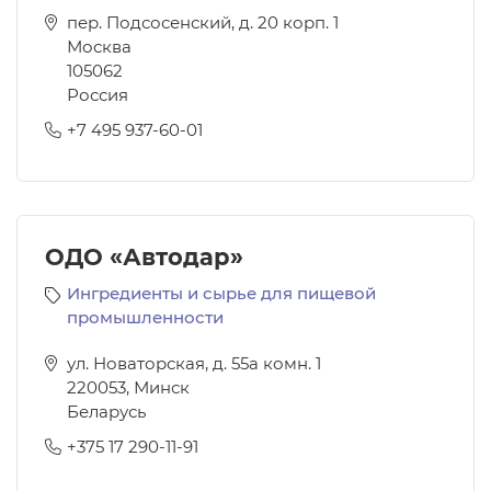
пер. Подсосенский, д. 20 корп. 1
Москва
105062
Россия
+7 495 937-60-01
ОДО «Автодар»
Ингредиенты и сырье для пищевой
промышленности
ул. Новаторская, д. 55а комн. 1
220053
,
Минск
Беларусь
+375 17 290-11-91