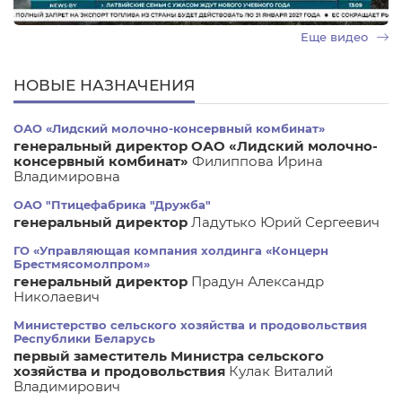
Еще видео
НОВЫЕ НАЗНАЧЕНИЯ
ОАО «Лидский молочно-консервный комбинат»
генеральный директор ОАО «Лидский молочно-
консервный комбинат»
Филиппова Ирина
Владимировна
ОАО "Птицефабрика "Дружба"
генеральный директор
Ладутько Юрий Сергеевич
ГО «Управляющая компания холдинга «Концерн
Брестмясомолпром»
генеральный директор
Прадун Александр
Николаевич
Министерство сельского хозяйства и продовольствия
Республики Беларусь
первый заместитель Министра сельского
хозяйства и продовольствия
Кулак Виталий
Владимирович