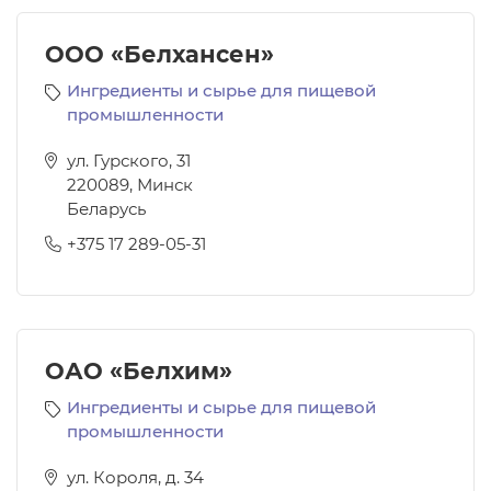
ООО «Белхансен»
Ингредиенты и сырье для пищевой
промышленности
ул. Гурского, 31
220089
,
Минск
Беларусь
+375 17 289-05-31
ОАО «Белхим»
Ингредиенты и сырье для пищевой
промышленности
ул. Короля, д. 34