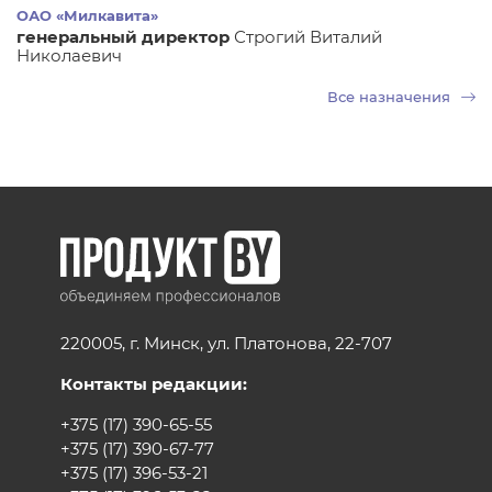
ОАО «Милкавита»
генеральный директор
Строгий Виталий
Николаевич
Все назначения
220005, г. Минск, ул. Платонова, 22-707
Контакты редакции:
+375 (17) 390-65-55
+375 (17) 390-67-77
+375 (17) 396-53-21