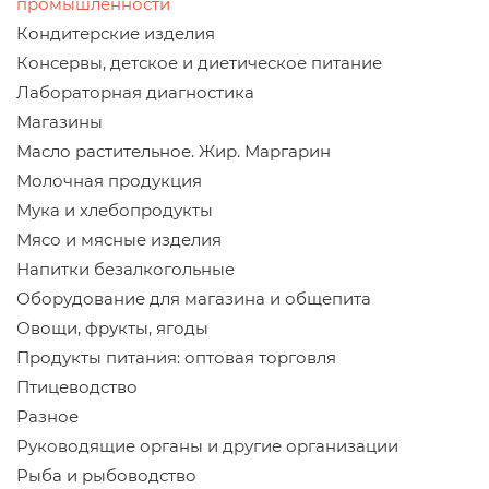
промышленности
Кондитерские изделия
Консервы, детское и диетическое питание
Лабораторная диагностика
Магазины
Масло растительное. Жир. Маргарин
Молочная продукция
Мука и хлебопродукты
Мясо и мясные изделия
Напитки безалкогольные
Оборудование для магазина и общепита
Овощи, фрукты, ягоды
Продукты питания: оптовая торговля
Птицеводство
Разное
Руководящие органы и другие организации
Рыба и рыбоводство