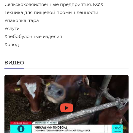
Сельскохозяйственные предприятия. КФХ
Техника для пищевой промышленности
Упаковка, тара
Услуги
Хлебобулочные изделия
Холод
ВИДЕО