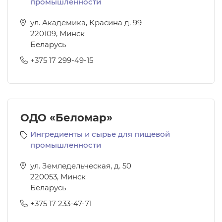
промышленности
ул. Академика, Красина д. 99
220109
,
Минск
Беларусь
+375 17 299-49-15
ОДО «Беломар»
Ингредиенты и сырье для пищевой
промышленности
ул. Земледельческая, д. 50
220053
,
Минск
Беларусь
+375 17 233-47-71