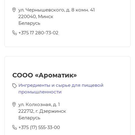
ул. Чернышевского, д. 8 комн. 41
220040
,
Минск
Беларусь
+375 17 280-73-02
СООО «Ароматик»
Ингредиенты и сырье для пищевой
промышленности
ул. Колхозная, д. 1
222712
,
г. Дзержинск
Беларусь
+375 (17) 555-33-00