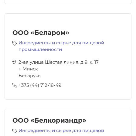
ООО «Беларом»
Ингредиенты и сырье для пищевой
промышленности
2-ая улица Шестая линия, д 9, к. 17
г. Минск
Беларусь
+375 (44) 712-18-49
ООО «Белкориандр»
Ингредиенты и сырье для пищевой