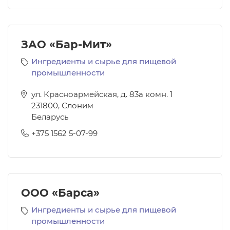
ЗАО «Бар-Мит»
Ингредиенты и сырье для пищевой
промышленности
ул. Красноармейская, д. 83а комн. 1
231800
,
Слоним
Беларусь
+375 1562 5-07-99
ООО «Барса»
Ингредиенты и сырье для пищевой
промышленности