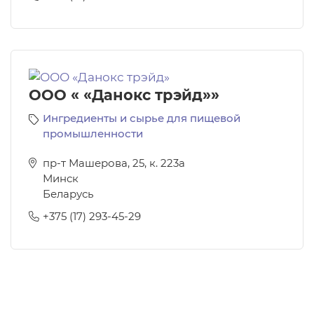
ООО « «Данокс трэйд»»
Ингредиенты и сырье для пищевой
промышленности
пр-т Машерова, 25, к. 223а
Минск
Беларусь
+375 (17) 293-45-29