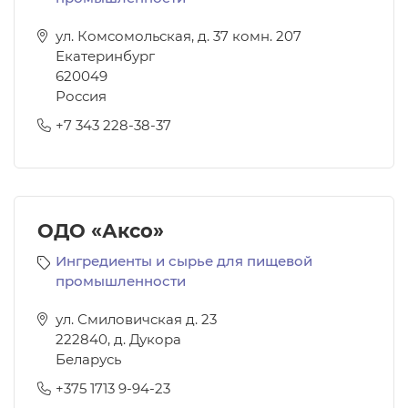
ул. Комсомольская, д. 37 комн. 207
Екатеринбург
620049
Россия
+7 343 228-38-37
ОДО «Аксо»
Ингредиенты и сырье для пищевой
промышленности
ул. Смиловичская д. 23
222840
,
д. Дукора
Беларусь
+375 1713 9-94-23