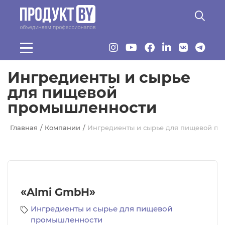
Перейти к основному содержанию
Ингредиенты и сырье
для пищевой
промышленности
Главная
Компании
Ингредиенты и сырье для пищевой п
«Almi GmbH»
Ингредиенты и сырье для пищевой
промышленности