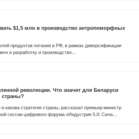
вать $1,5 млн в производство антропоморфных
елей продуктов питания в РФ, в рамках диверсификации
 млн в разработку и производство…
ленной революции. Что значит для Беларуси
я страны?
 и какова стратегия страны, рассказал премьер-министр
ной сессии цифрового форума «Индустрия 5.0: Сила…