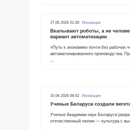
27.05.2026 01:00
Инновации
Вкалывают роботы, а не челове
вариант автоматизации
«Путь к экономике почти без рабочих 
автоматизированного производства. При
…
15.04.2026 06:02
Инновации
Ученые Беларуси создали вегет
Ученые Академии наук Беларуси разра
отечественный люпин — культура с в