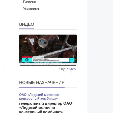
Гигиена
Упаковка
ВИДЕО
Еще видео
НОВЫЕ НАЗНАЧЕНИЯ
ОАО «Лидский молочно-
консервный комбинат»
генеральный директор ОАО
«Лидский молочно-
консервный комбинат»