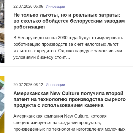
22.07.2026 06:06
Инновации
Не только льготы, но и реальные затраты:
во сколько обойдется белорусским заводам
роботизация
В Беларуси до конца 2030 года будут стимулировать
роботизацию производств за счет налоговых льгот
и льготных кредитов. Однако наряду с заманчивыми
условиями бизнесу стоит…
20.07.2026 06:12
Инновации
Американская New Culture получила второй
патент на технологию производства сырного
продукта с использованием казеина
Американская компания New Culture, которая
специализируется на создании продуктов,
произведенных по технологии изготовления молочных