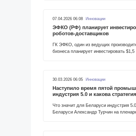
07.04.2026 06:08
Инновации
ЭФКО (РФ) планирует инвестиро
роботов-доставщиков
ГК ЭФКО, один из ведущих производит
бизнеса планирует инвестировать $1,5
30.03.2026 06:05
Инновации
Наступило время пятой промыш
индустрия 5.0 и какова стратеги
Что значит для Беларуси индустрия 5.0
Беларуси Александр Турчин на пленар