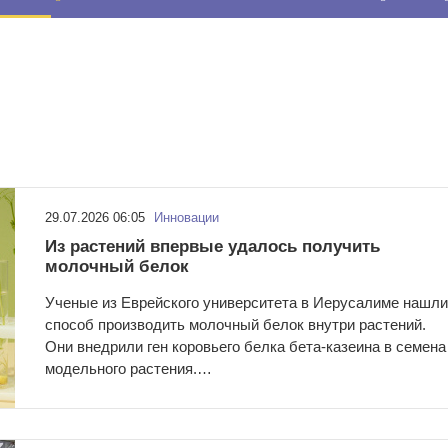
29.07.2026 06:05
Инновации
Из растений впервые удалось получить
молочный белок
Ученые из Еврейского университета в Иерусалиме нашли
способ производить молочный белок внутри растений.
Они внедрили ген коровьего белка бета-казеина в семена
модельного растения.…