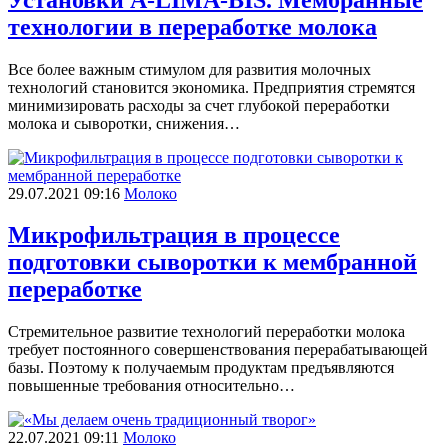
технологии в переработке молока
Все более важным стимулом для развития молочных
технологий становится экономика. Предприятия стремятся
минимизировать расходы за счет глубокой переработки
молока и сыворотки, снижения…
29.07.2021 09:16
Молоко
Микрофильтрация в процессе
подготовки сыворотки к мембранной
переработке
Стремительное развитие технологий переработки молока
требует постоянного совершенствования перерабатывающей
базы. Поэтому к получаемым продуктам предъявляются
повышенные требования относительно…
22.07.2021 09:11
Молоко