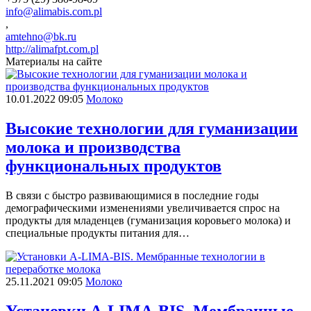
info@alimabis.com.pl
,
amtehno@bk.ru
http://alimafpt.com.pl
Материалы на сайте
10.01.2022 09:05
Молоко
Высокие технологии для гуманизации
молока и производства
функциональных продуктов
В связи с быстро развивающимися в последние годы
демографическими изменениями увеличивается спрос на
продукты для младенцев (гуманизация коровьего молока) и
специальные продукты питания для…
25.11.2021 09:05
Молоко
Установки A-LIMА-BIS. Мембранные