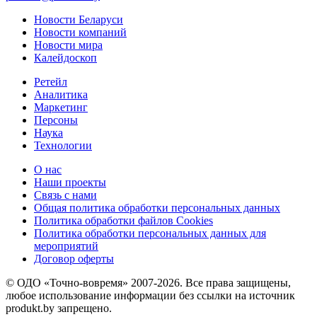
Новости Беларуси
Новости компаний
Новости мира
Калейдоскоп
Ретейл
Аналитика
Маркетинг
Персоны
Наука
Технологии
О нас
Наши проекты
Связь с нами
Общая политика обработки персональных данных
Политика обработки файлов Cookies
Политика обработки персональных данных для
мероприятий
Договор оферты
© ОДО «Точно-вовремя» 2007-2026. Все права защищены,
любое использование информации без ссылки на источник
produkt.by запрещено.