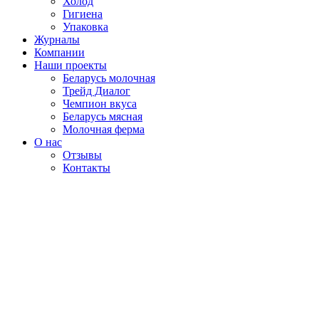
Холод
Гигиена
Упаковка
Журналы
Компании
Наши проекты
Беларусь молочная
Трейд Диалог
Чемпион вкуса
Беларусь мясная
Молочная ферма
О нас
Отзывы
Контакты