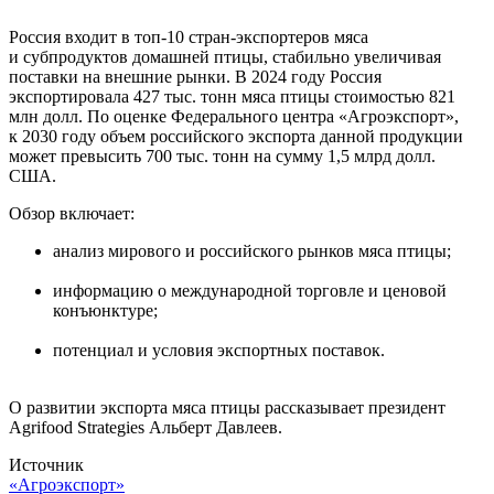
Россия входит в топ-10 стран-экспортеров мяса
и субпродуктов домашней птицы, стабильно увеличивая
поставки на внешние рынки. В 2024 году Россия
экспортировала 427 тыс. тонн мяса птицы стоимостью 821
млн долл. По оценке Федерального центра «Агроэкспорт»,
к 2030 году объем российского экспорта данной продукции
может превысить 700 тыс. тонн на сумму 1,5 млрд долл.
США.
Обзор включает:
анализ мирового и российского рынков мяса птицы;
информацию о международной торговле и ценовой
конъюнктуре;
потенциал и условия экспортных поставок.
О развитии экспорта мяса птицы рассказывает президент
Agrifood Strategies Альберт Давлеев.
Источник
«Агроэкспорт»