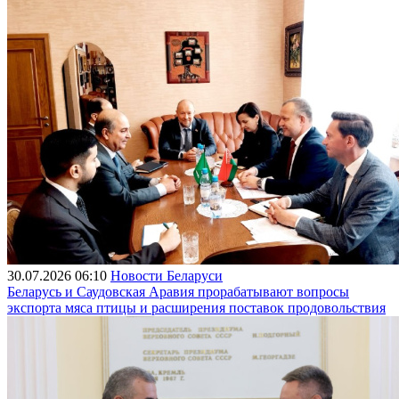
30.07.2026 06:10
Новости Беларуси
Беларусь и Саудовская Аравия прорабатывают вопросы
экспорта мяса птицы и расширения поставок продовольствия