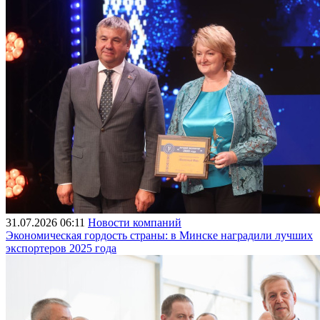
31.07.2026 06:11
Новости компаний
Экономическая гордость страны: в Минске наградили лучших
экспортеров 2025 года