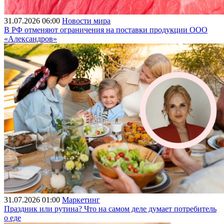
31.07.2026 06:00
Новости мира
В РФ отменяют ограничения на поставки продукции ООО
«Александров»
31.07.2026 01:00
Маркетинг
Праздник или рутина? Что на самом деле думает потребитель
о еде