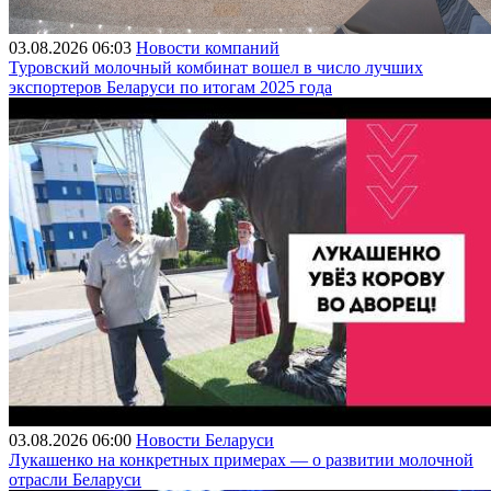
03.08.2026 06:03
Новости компаний
Туровский молочный комбинат вошел в число лучших
экспортеров Беларуси по итогам 2025 года
03.08.2026 06:00
Новости Беларуси
Лукашенко на конкретных примерах — о развитии молочной
отрасли Беларуси