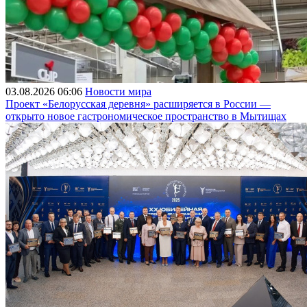
03.08.2026 06:06
Новости мира
Проект «Белорусская деревня» расширяется в России —
открыто новое гастрономическое пространство в Мытищах