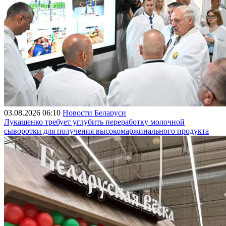
03.08.2026 06:10
Новости Беларуси
Лукашенко требует углубить переработку молочной
сыворотки для получения высокомаржинального продукта