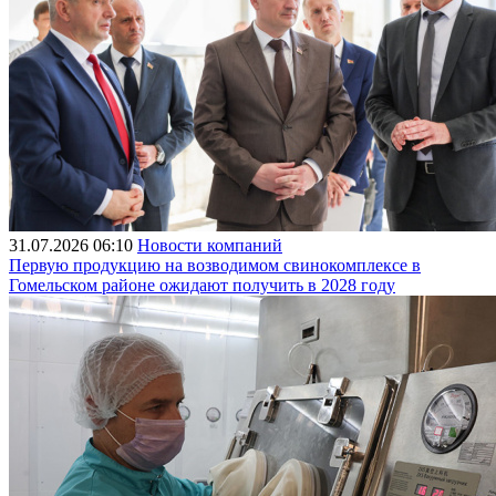
31.07.2026 06:10
Новости компаний
Первую продукцию на возводимом свинокомплексе в
Гомельском районе ожидают получить в 2028 году