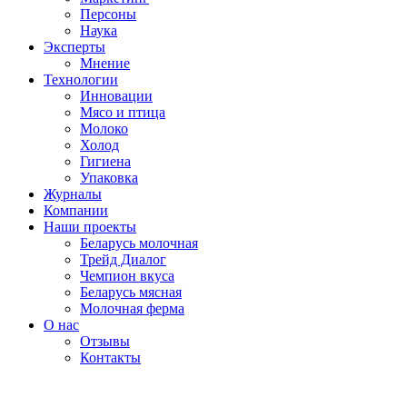
Персоны
Наука
Эксперты
Мнение
Технологии
Инновации
Мясо и птица
Молоко
Холод
Гигиена
Упаковка
Журналы
Компании
Наши проекты
Беларусь молочная
Трейд Диалог
Чемпион вкуса
Беларусь мясная
Молочная ферма
О нас
Отзывы
Контакты