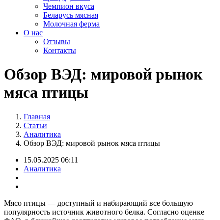
Чемпион вкуса
Беларусь мясная
Молочная ферма
О нас
Отзывы
Контакты
Обзор ВЭД: мировой рынок
мяса птицы
Главная
Статьи
Аналитика
Обзор ВЭД: мировой рынок мяса птицы
15.05.2025 06:11
Аналитика
Мясо птицы — доступный и набирающий все большую
популярность источник животного белка. Согласно оценке