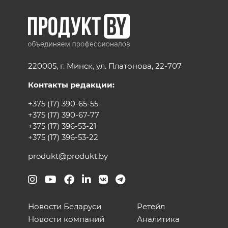
220005, г. Минск, ул. Платонова, 22-707
Контакты редакции:
+375 (17) 390-65-55
+375 (17) 390-67-77
+375 (17) 396-53-21
+375 (17) 396-53-22
produkt@produkt.by
Новости Беларуси
Ретейл
Новости компаний
Аналитика