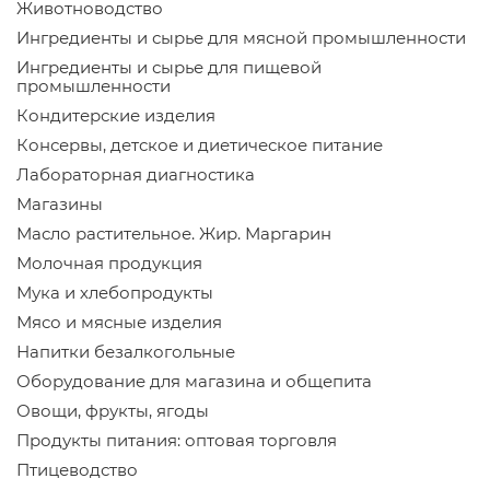
Животноводство
Ингредиенты и сырье для мясной промышленности
Ингредиенты и сырье для пищевой
промышленности
Кондитерские изделия
Консервы, детское и диетическое питание
Лабораторная диагностика
Магазины
Масло растительное. Жир. Маргарин
Молочная продукция
Мука и хлебопродукты
Мясо и мясные изделия
Напитки безалкогольные
Оборудование для магазина и общепита
Овощи, фрукты, ягоды
Продукты питания: оптовая торговля
Птицеводство