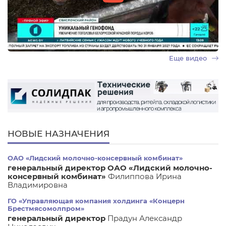
Еще видео
НОВЫЕ НАЗНАЧЕНИЯ
ОАО «Лидский молочно-консервный комбинат»
генеральный директор ОАО «Лидский молочно-
консервный комбинат»
Филиппова Ирина
Владимировна
ГО «Управляющая компания холдинга «Концерн
Брестмясомолпром»
генеральный директор
Прадун Александр