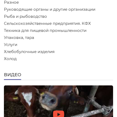
Разное
Руководящие органы и другие организации
Рыба и рыбоводство
Сельскохозяйственные предприятия. КФХ
Техника для пищевой промышленности
Упаковка, тара
Услуги
Хлебобулочные изделия
Холод
ВИДЕО