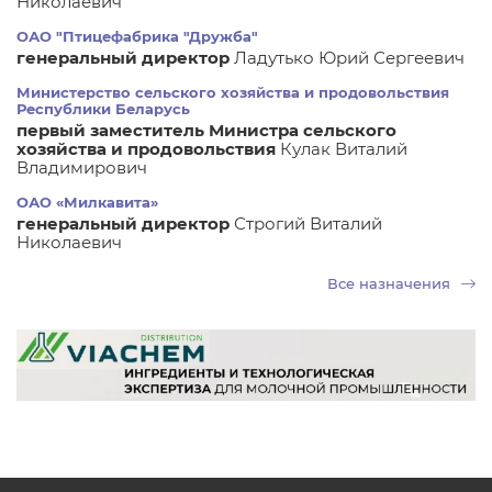
Николаевич
ОАО "Птицефабрика "Дружба"
генеральный директор
Ладутько Юрий Сергеевич
Министерство сельского хозяйства и продовольствия
Республики Беларусь
первый заместитель Министра сельского
хозяйства и продовольствия
Кулак Виталий
Владимирович
ОАО «Милкавита»
генеральный директор
Строгий Виталий
Николаевич
Все назначения