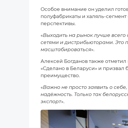
Особое внимание он уделил гото
полуфабрикаты и халяль-сегмент
перспективы.
«
Выходить на рынок лучше всего 
сетями и дистрибьюторами. Это 
масштабироваться
».
Алексей Богданов также отметил
«Сделано в Беларуси» и призвал 
преимущество.
«
Важно не просто заявить о себе
надёжность. Только так белорусс
экспорт
».