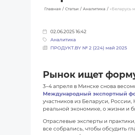
Главная
Статьи
Аналитика
«Беларусь м
02.06.2025 16:42
Аналитика
ПРОДУКТ.BY № 2 (224) май 2025
Рынок ищет форм
3–4 апреля в Минске снова весом
Международный экспортный фо
участников из Беларуси, России, 
реальной экономике, о жизни и б
Отраслевые эксперты и практики
все собрались, чтобы обсудить гл