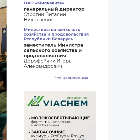
ОАО «Милкавита»
генеральный директор
Строгий Виталий
Николаевич
Министерство сельского
хозяйства и продовольствия
Республики Беларусь
заместитель Министра
сельского хозяйства и
продовольствия
Дорофейчик Игорь
Александрович
Все назначения