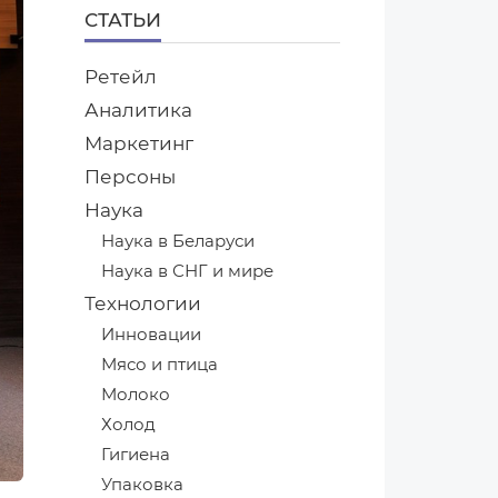
СТАТЬИ
Ретейл
Аналитика
Маркетинг
Персоны
Наука
Наука в Беларуси
Наука в СНГ и мире
Технологии
Инновации
Мясо и птица
Молоко
Холод
Гигиена
Упаковка