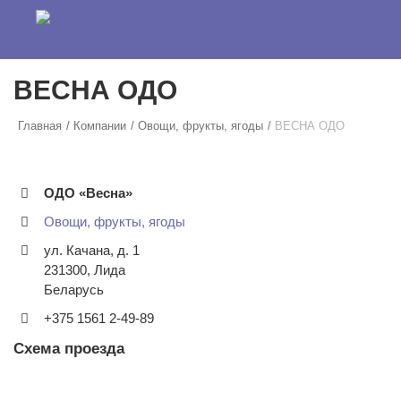
Перейти к основному содержанию
ВЕСНА ОДО
Главная
Компании
Овощи, фрукты, ягоды
ВЕСНА ОДО
ОДО «Весна»
Овощи, фрукты, ягоды
ул. Качана, д. 1
231300
,
Лида
Беларусь
+375 1561 2-49-89