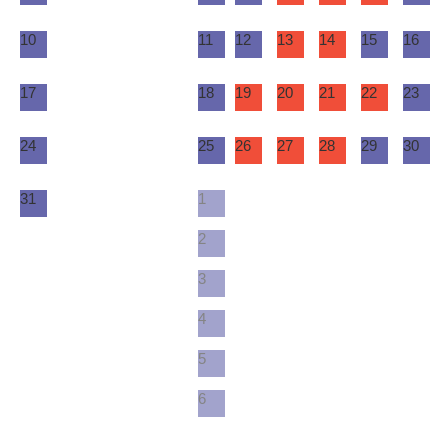
10
11
12
13
14
15
16
17
18
19
20
21
22
23
24
25
26
27
28
29
30
31
1
2
3
4
5
6