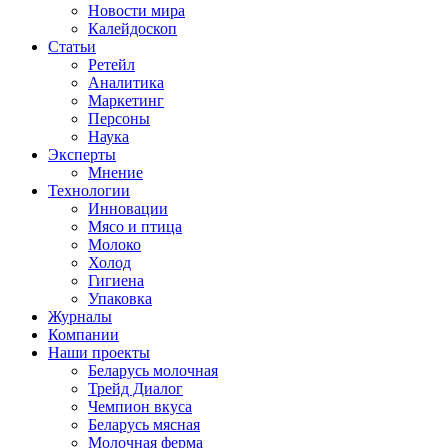
Новости мира
Калейдоскоп
Статьи
Ретейл
Аналитика
Маркетинг
Персоны
Наука
Эксперты
Мнение
Технологии
Инновации
Мясо и птица
Молоко
Холод
Гигиена
Упаковка
Журналы
Компании
Наши проекты
Беларусь молочная
Трейд Диалог
Чемпион вкуса
Беларусь мясная
Молочная ферма