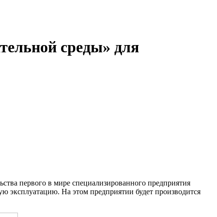
ательной среды» для
льства первого в мире специализированного предприятия
ую эксплуатацию. На этом предприятии будет производится