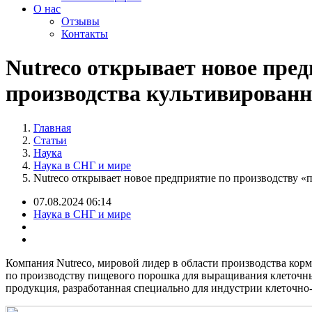
О нас
Отзывы
Контакты
Nutreco открывает новое пред
производства культивированн
Главная
Статьи
Наука
Наука в СНГ и мире
Nutreco открывает новое предприятие по производству «
07.08.2024 06:14
Наука в СНГ и мире
Компания Nutreco, мировой лидер в области производства кор
по производству пищевого порошка для выращивания клеточны
продукция, разработанная специально для индустрии клеточно