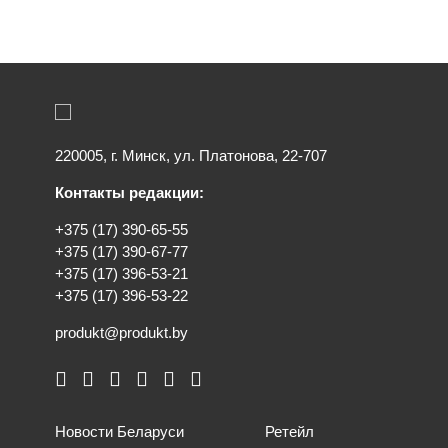
220005, г. Минск, ул. Платонова, 22-707
Контакты редакции:
+375 (17) 390-65-55
+375 (17) 390-67-77
+375 (17) 396-53-21
+375 (17) 396-53-22
produkt@produkt.by
Новости Беларуси
Ретейл