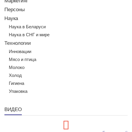
Маркетинг
Персоны
Наука
Наука в Беларуси
Наука в СНГ и мире
Технологии
Инновации
Мясо и птица
Молоко
Холод
Гигиена
Упаковка
ВИДЕО