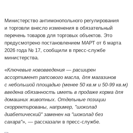
Министерство антимонопольного регулирования
и торговли внесло изменения в обязательный
перечень товаров для торговых объектов. Это
предусмотрено постановлением МАРТ от 6 марта
2026 года № 17, сообщили в пресс-службе
министерства.
«
Ключевые нововведения — расширен
ассортимент рапсового масла, для магазинов
с небольшой площадью (менее 50 кв.м и 50-99 кв.м)
введена обязанность иметь в продаже корма для
домашних животных. Отдельные позиции
скорректированы, например, "шоколад
диабетический" заменен на "шоколад без
сахара"
», — рассказали в пресс-службе.