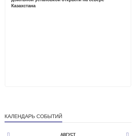
Казахстана
КАЛЕНДАРЬ СОБЫТИЙ
АВГУСТ