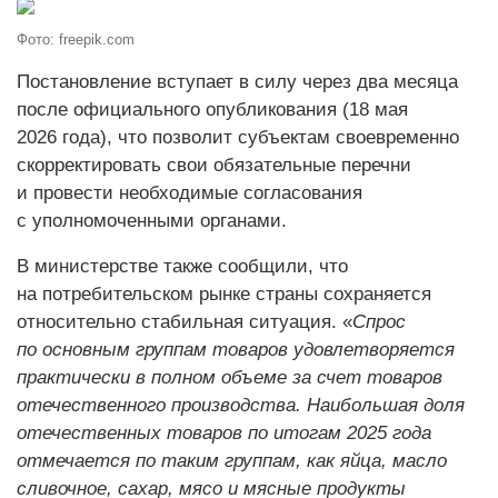
Фото: freepik.com
Постановление вступает в силу через два месяца
после официального опубликования (18 мая
2026 года), что позволит субъектам своевременно
скорректировать свои обязательные перечни
и провести необходимые согласования
с уполномоченными органами.
В министерстве также сообщили, что
на потребительском рынке страны сохраняется
относительно стабильная ситуация. «
Спрос
по основным группам товаров удовлетворяется
практически в полном объеме за счет товаров
отечественного производства. Наибольшая доля
отечественных товаров по итогам 2025 года
отмечается по таким группам, как яйца, масло
сливочное, сахар, мясо и мясные продукты