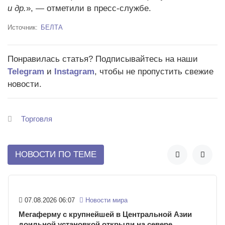
и др.
», — отметили в пресс-службе.
Источник
БЕЛТА
Понравилась статья? Подписывайтесь на наши
Telegram
и
Instagram
, чтобы не пропустить свежие
новости.
Торговля
НОВОСТИ ПО ТЕМЕ


07.08.2026 06:07
Новости мира
Мегаферму с крупнейшей в Центральной Азии
доильной установкой открыли на севере