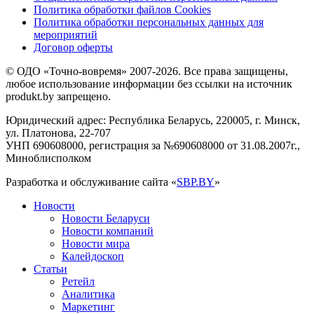
Политика обработки файлов Cookies
Политика обработки персональных данных для
мероприятий
Договор оферты
© ОДО «Точно-вовремя» 2007-2026. Все права защищены,
любое использование информации без ссылки на источник
produkt.by запрещено.
Юридический адрес: Республика Беларусь, 220005, г. Минск,
ул. Платонова, 22-707
УНП 690608000, регистрация за №690608000 от 31.08.2007г.,
Миноблисполком
Разработка и обслуживание сайта «
SBP.BY
»
Новости
Новости Беларуси
Новости компаний
Новости мира
Калейдоскоп
Статьи
Ретейл
Аналитика
Маркетинг