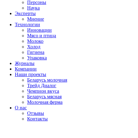
Персоны
Наука
Эксперты
Мнение
Технологии
Инновации
Мясо и птица
Молоко
Холод
Гигиена
Упаковка
Журналы
Компании
Наши проекты
Беларусь молочная
Трейд Диалог
Чемпион вкуса
Беларусь мясная
Молочная ферма
О нас
Отзывы
Контакты