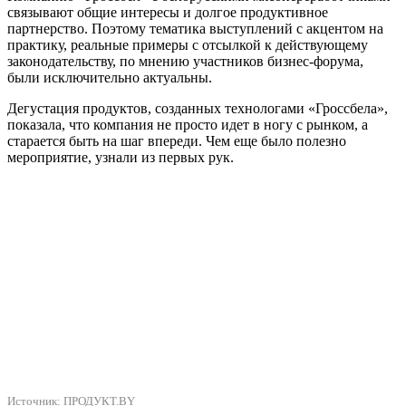
связывают общие интересы и долгое продуктивное
партнерство. Поэтому тематика выступлений с акцентом на
практику, реальные примеры с отсылкой к действующему
законодательству, по мнению участников бизнес-форума,
были исключительно актуальны.
Дегустация продуктов, созданных технологами «Гроссбела»,
показала, что компания не просто идет в ногу с рынком, а
старается быть на шаг впереди. Чем еще было полезно
мероприятие, узнали из первых рук.
Источник:
ПРОДУКТ.BY