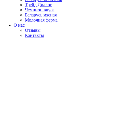
Трейд Диалог
Чемпион вкуса
Беларусь мясная
Молочная ферма
О нас
Отзывы
Контакты