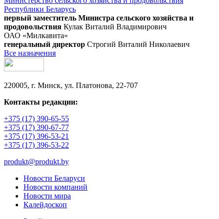
Министерство сельского хозяйства и продовольствия
Республики Беларусь
первый заместитель Министра сельского хозяйства и
продовольствия
Кулак Виталий Владимирович
ОАО «Милкавита»
генеральный директор
Строгий Виталий Николаевич
Все назначения
220005, г. Минск, ул. Платонова, 22-707
Контакты редакции:
+375 (17) 390-65-55
+375 (17) 390-67-77
+375 (17) 396-53-21
+375 (17) 396-53-22
produkt@produkt.by
Новости Беларуси
Новости компаний
Новости мира
Калейдоскоп