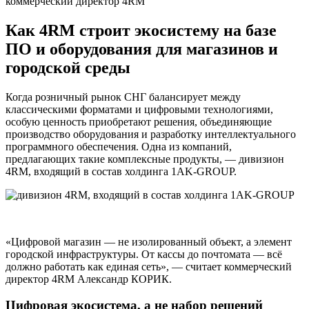
коммерческий директор 4RM
Как 4RM строит экосистему на базе
ПО и оборудования для магазинов и
городской среды
Когда розничный рынок СНГ балансирует между
классическими форматами и цифровыми технологиями,
особую ценность приобретают решения, объединяющие
производство оборудования и разработку интеллектуального
программного обеспечения. Одна из компаний,
предлагающих такие комплексные продукты, — дивизион
4RM, входящий в состав холдинга 1AK-GROUP.
«Цифровой магазин — не изолированный объект, а элемент
городской инфраструктуры. От кассы до почтомата — всё
должно работать как единая сеть», — считает коммерческий
директор 4RM Александр КОРИК.
Цифровая экосистема, а не набор решений