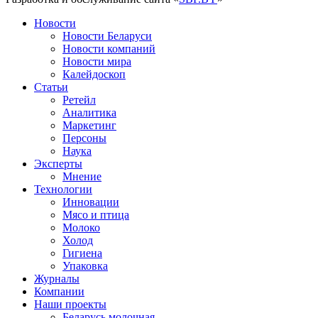
Новости
Новости Беларуси
Новости компаний
Новости мира
Калейдоскоп
Статьи
Ретейл
Аналитика
Маркетинг
Персоны
Наука
Эксперты
Мнение
Технологии
Инновации
Мясо и птица
Молоко
Холод
Гигиена
Упаковка
Журналы
Компании
Наши проекты
Беларусь молочная