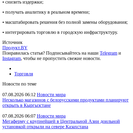
• снизить издержки;
• получать аналитику в реальном времени;
• масштабировать решения без полной замены оборудования;
• интегрировать торговлю в городскую инфраструктуру.
Источник
Продукт.BY
Понравилась статья? Подписывайтесь на наши
Telegram
и
Instagram
, чтобы не пропустить свежие новости.
Торговля
Новости по теме
07.08.2026 06:12
Новости мира
Несколько магазинов с белорусскими продуктами планируют
открыть в Кыргызстане
07.08.2026 06:07
Новости мира
Мегаферму с крупнейшей в Центральной Азии доильной
установкой открыли на севере Казахстана