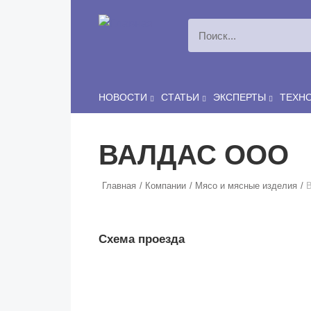
Перейти к основному содержанию
НОВОСТИ
СТАТЬИ
ЭКСПЕРТЫ
ТЕХН
ВАЛДАС ООО
Главная
Компании
Мясо и мясные изделия