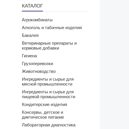
КАТАЛОГ
Агрокомбинаты
Алкоголь и табачные изделия
Бакалея
Ветеринарные препараты и
кормовые добавки
Гигиена
Грузоперевозки
Животноводство
Ингредиенты и сырье для
мясной промышленности
Ингредиенты и сырье для
пищевой промышленности
Кондитерские изделия
Консервы, детское и
диетическое питание
Лабораторная диагностика