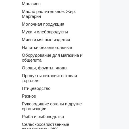
Магазины
Масло растительное. Жир.
Маргарин
Молочная продукция
Мука и хлебопродукты
Мясо и мясные изделия
Напитки безалкогольные
Оборудование для магазина и
общепита
Овощи, фрукты, ягоды
Продукты питания: оптовая
торговля
Птицеводство
Разное
Руководящие органы и другие
организации
Рыба и рыбоводство
Сельскохозяйственные