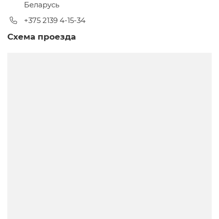
Беларусь
+375 2139 4-15-34