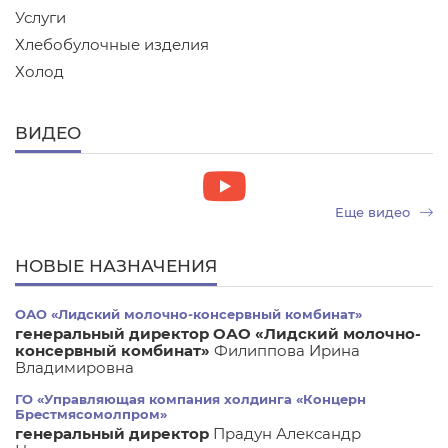
Услуги
Хлебобулочные изделия
Холод
ВИДЕО
Еще видео
НОВЫЕ НАЗНАЧЕНИЯ
ОАО «Лидский молочно-консервный комбинат»
генеральный директор ОАО «Лидский молочно-
консервный комбинат»
Филиппова Ирина
Владимировна
ГО «Управляющая компания холдинга «Концерн
Брестмясомолпром»
генеральный директор
Прадун Александр