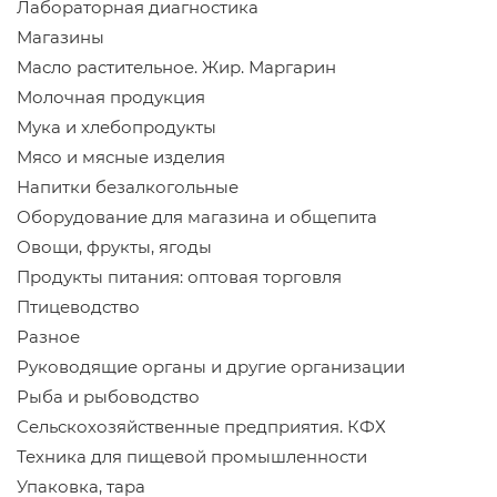
Лабораторная диагностика
Магазины
Масло растительное. Жир. Маргарин
Молочная продукция
Мука и хлебопродукты
Мясо и мясные изделия
Напитки безалкогольные
Оборудование для магазина и общепита
Овощи, фрукты, ягоды
Продукты питания: оптовая торговля
Птицеводство
Разное
Руководящие органы и другие организации
Рыба и рыбоводство
Сельскохозяйственные предприятия. КФХ
Техника для пищевой промышленности
Упаковка, тара