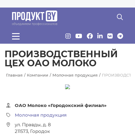
Перейти к основному содержанию
ПРОИЗВОДСТВЕННЫЙ
ЦЕХ ОАО МОЛОКО
Главная
Компании
Молочная продукция
ПРОИЗВОДСТВ
ОАО Молоко «Городокский филиал»
Молочная продукция
ул. Правды, д. 8
211573
,
Городок