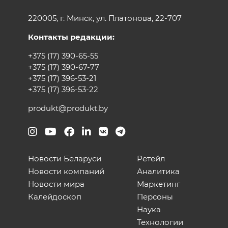
220005, г. Минск, ул. Платонова, 22-707
Контакты редакции:
+375 (17) 390-65-55
+375 (17) 390-67-77
+375 (17) 396-53-21
+375 (17) 396-53-22
produkt@produkt.by
Новости Беларуси
Ретейл
Новости компаний
Аналитика
Новости мира
Маркетинг
Калейдоскоп
Персоны
Наука
Технологии