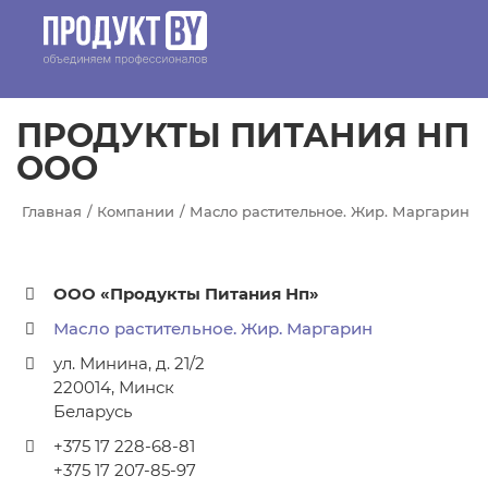
Перейти к основному содержанию
ПРОДУКТЫ ПИТАНИЯ НП
ООО
Главная
Компании
Масло растительное. Жир. Маргарин
ООО «Продукты Питания Нп»
Масло растительное. Жир. Маргарин
ул. Минина, д. 21/2
220014
,
Минск
Беларусь
+375 17 228-68-81
+375 17 207-85-97