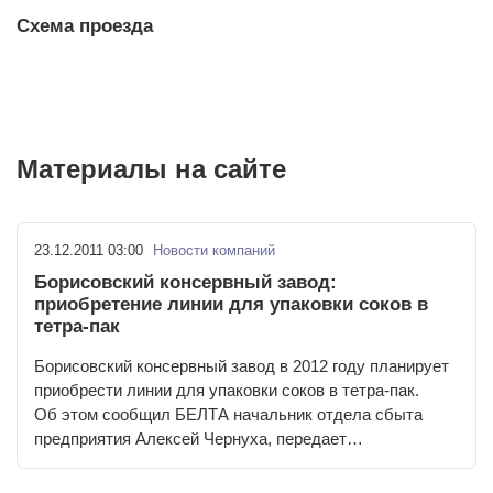
Материалы на сайте
23.12.2011 03:00
Новости компаний
Борисовский консервный завод:
приобретение линии для упаковки соков в
тетра-пак
Борисовский консервный завод в 2012 году планирует
приобрести линии для упаковки соков в тетра-пак.
Об этом сообщил БЕЛТА начальник отдела сбыта
предприятия Алексей Чернуха, передает…