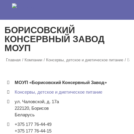
Перейти к основному содержанию
БОРИСОВСКИЙ
КОНСЕРВНЫЙ ЗАВОД
МОУП
Главная
Компании
Консервы, детское и диетическое питание
БО
МОУП «Борисовский Консервный Завод»
Консервы, детское и диетическое питание
ул. Чаловской, д. 17а
222120
,
Борисов
Беларусь
+375 177 76-44-49
+375 177 76-44-15