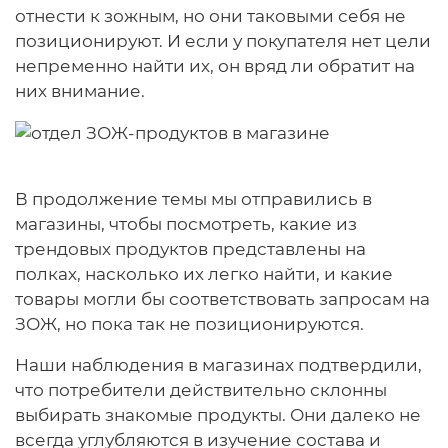
отнести к зожным, но они таковыми себя не
позиционируют. И если у покупателя нет цели
непременно найти их, он вряд ли обратит на
них внимание.
В продолжение темы мы отправились в
магазины, чтобы посмотреть, какие из
трендовых продуктов представлены на
полках, насколько их легко найти, и какие
товары могли бы соответствовать запросам на
ЗОЖ, но пока так не позиционируются.
Наши наблюдения в магазинах подтвердили,
что потребители действительно склонны
выбирать знакомые продукты. Они далеко не
всегда углубляются в изучение состава и