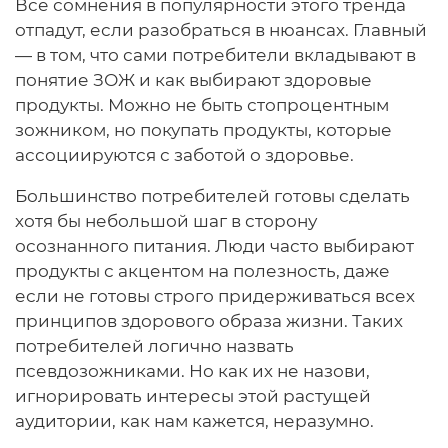
Все сомнения в популярности этого тренда
отпадут, если разобраться в нюансах. Главный
— в том, что сами потребители вкладывают в
понятие ЗОЖ и как выбирают здоровые
продукты. Можно не быть стопроцентным
зожником, но покупать продукты, которые
ассоциируются с заботой о здоровье.
Большинство потребителей готовы сделать
хотя бы небольшой шаг в сторону
осознанного питания. Люди часто выбирают
продукты с акцентом на полезность, даже
если не готовы строго придерживаться всех
принципов здорового образа жизни. Таких
потребителей логично назвать
псевдозожниками. Но как их не назови,
игнорировать интересы этой растущей
аудитории, как нам кажется, неразумно.