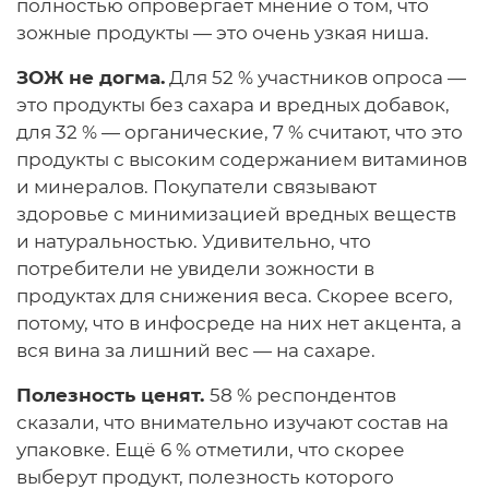
полностью опровергает мнение о том, что
зожные продукты — это очень узкая ниша.
ЗОЖ не догма.
Для 52 % участников опроса —
это продукты без сахара и вредных добавок,
для 32 % — органические, 7 % считают, что это
продукты с высоким содержанием витаминов
и минералов. Покупатели связывают
здоровье с минимизацией вредных веществ
и натуральностью. Удивительно, что
потребители не увидели зожности в
продуктах для снижения веса. Скорее всего,
потому, что в инфосреде на них нет акцента, а
вся вина за лишний вес — на сахаре.
Полезность ценят.
58 % респондентов
сказали, что внимательно изучают состав на
упаковке. Ещё 6 % отметили, что скорее
выберут продукт, полезность которого