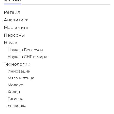
Ретейл
Аналитика
Маркетинг
Персоны
Наука
Наука в Беларуси
Наука в СНГ и мире
Технологии
Инновации
Мясо и птица
Молоко
Холод
Гигиена
Упаковка