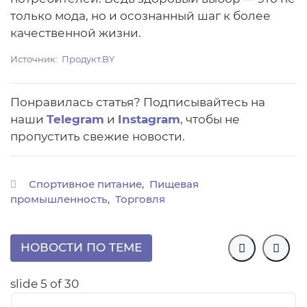
только мода, но и осознанный шаг к более
качественной жизни.
Источник
Продукт.BY
Понравилась статья? Подписывайтесь на
наши
Telegram
и
Instagram
, чтобы не
пропустить свежие новости.
Спортивное питание
Пищевая
промышленность
Торговля
НОВОСТИ ПО ТЕМЕ


slide
5
of 30