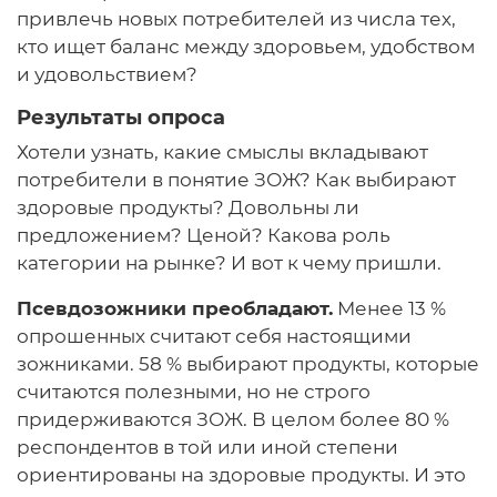
привлечь новых потребителей из числа тех,
кто ищет баланс между здоровьем, удобством
и удовольствием?
Результаты опроса
Хотели узнать, какие смыслы вкладывают
потребители в понятие ЗОЖ? Как выбирают
здоровые продукты? Довольны ли
предложением? Ценой? Какова роль
категории на рынке? И вот к чему пришли.
Псевдозожники преобладают.
Менее 13 %
опрошенных считают себя настоящими
зожниками. 58 % выбирают продукты, которые
считаются полезными, но не строго
придерживаются ЗОЖ. В целом более 80 %
респондентов в той или иной степени
ориентированы на здоровые продукты. И это