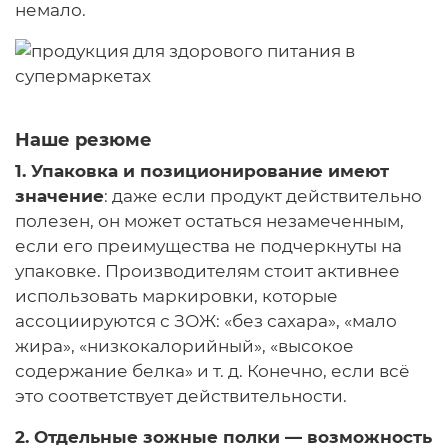
немало.
Наше резюме
1. Упаковка и позиционирование имеют
значение
: даже если продукт действительно
полезен, он может остаться незамеченным,
если его преимущества не подчеркнуты на
упаковке. Производителям стоит активнее
использовать маркировки, которые
ассоциируются с ЗОЖ: «без сахара», «мало
жира», «низкокалорийный», «высокое
содержание белка» и т. д. Конечно, если всё
это соответствует действительности.
2. Отдельные зожные полки — возможность