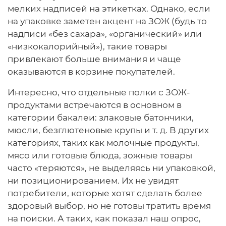
мелких надписей на этикетках. Однако, если
на упаковке заметен акцент на ЗОЖ (будь то
надписи «без сахара», «органический» или
«низкокалорийный»), такие товары
привлекают больше внимания и чаще
оказываются в корзине покупателей.
Интересно, что отдельные полки с ЗОЖ-
продуктами встречаются в основном в
категории бакалеи: злаковые батончики,
мюсли, безглютеновые крупы и т. д. В других
категориях, таких как молочные продукты,
мясо или готовые блюда, зожные товары
часто «теряются», не выделяясь ни упаковкой,
ни позиционированием. Их не увидят
потребители, которые хотят сделать более
здоровый выбор, но не готовы тратить время
на поиски. А таких, как показал наш опрос,