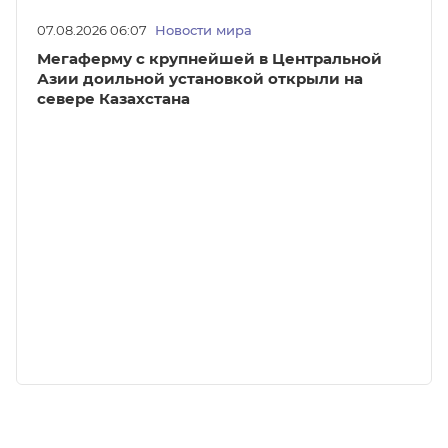
07.08.2026 06:07
Новости мира
Мегаферму с крупнейшей в Центральной
Азии доильной установкой открыли на
севере Казахстана