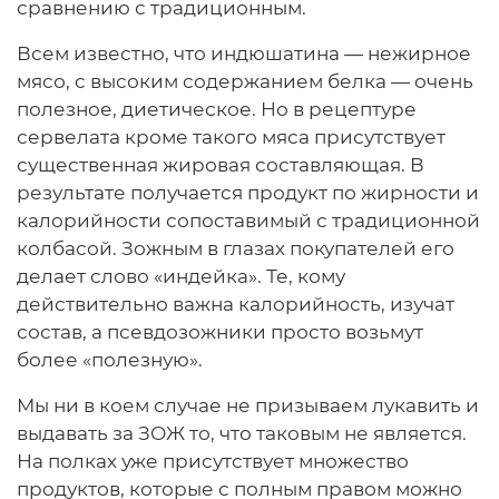
сравнению с традиционным.
Всем известно, что индюшатина — нежирное
мясо, с высоким содержанием белка — очень
полезное, диетическое. Но в рецептуре
сервелата кроме такого мяса присутствует
существенная жировая составляющая. В
результате получается продукт по жирности и
калорийности сопоставимый с традиционной
колбасой. Зожным в глазах покупателей его
делает слово «индейка». Те, кому
действительно важна калорийность, изучат
состав, а псевдозожники просто возьмут
более «полезную».
Мы ни в коем случае не призываем лукавить и
выдавать за ЗОЖ то, что таковым не является.
На полках уже присутствует множество
продуктов, которые с полным правом можно