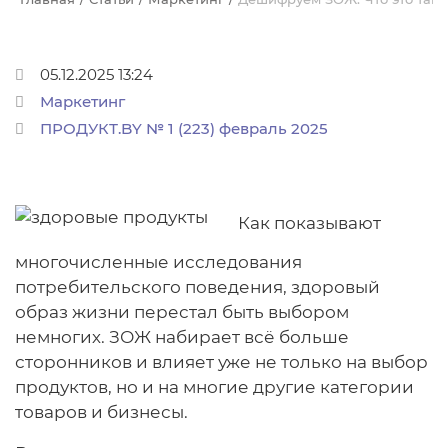
05.12.2025 13:24
Маркетинг
ПРОДУКТ.BY № 1 (223) февраль 2025
Как показывают
многочисленные исследования
потребительского поведения, здоровый
образ жизни перестал быть выбором
немногих. ЗОЖ набирает всё больше
сторонников и влияет уже не только на выбор
продуктов, но и на многие другие категории
товаров и бизнесы.