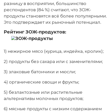
разницу в восприятии, большинство
респондентов (84 %) считают, что ЗОЖ-
продукты становятся всё более популярными.
Это подтверждает их рыночный потенциал.
Рейтинг ЗОЖ-продуктов:
1) нежирное мясо (курица, индейка, кролик);
2) продукты без сахара или с заменителями;
3) злаковые батончики и мюсли;
4) органические овощи и фрукты;
5) безлактозные или растительные
альтернативы молочных продуктов;
6) мясные продукты с низким содержанием