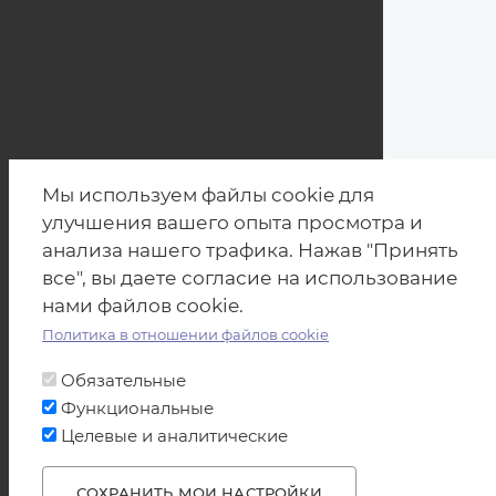
Мы используем файлы cookie для
улучшения вашего опыта просмотра и
анализа нашего трафика. Нажав "Принять
все", вы даете согласие на использование
нами файлов cookie.
Политика в отношении файлов cookie
Обязательные
Функциональные
Целевые и аналитические
СОХРАНИТЬ МОИ НАСТРОЙКИ