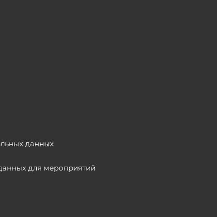
альных данных
данных для мероприятий