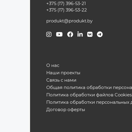
+375 (17) 396-53-21
+375 (17) 396-53-22
produkt@produkt.by
О нас
Наши проекты
Связь с нами
Общая политика обработки персон
Политика обработки файлов Cookies
Политика обработки персональных 
Договор оферты