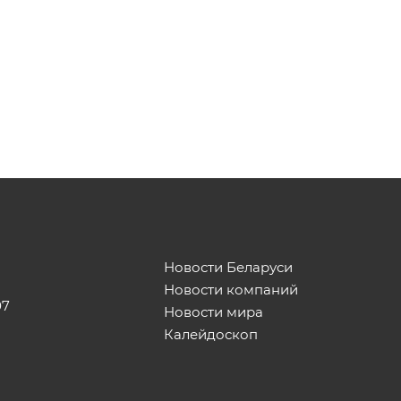
Новости Беларуси
Новости компаний
07
Новости мира
Калейдоскоп