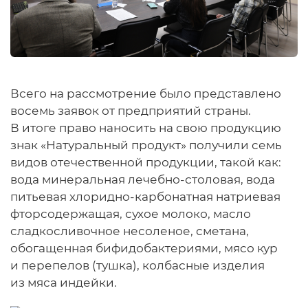
Всего на рассмотрение было представлено
восемь заявок от предприятий страны.
В итоге право наносить на свою продукцию
знак «Натуральный продукт» получили семь
видов отечественной продукции, такой как:
вода минеральная лечебно-столовая, вода
питьевая хлоридно-карбонатная натриевая
фторсодержащая, сухое молоко, масло
сладкосливочное несоленое, сметана,
обогащенная бифидобактериями, мясо кур
и перепелов (тушка), колбасные изделия
из мяса индейки.