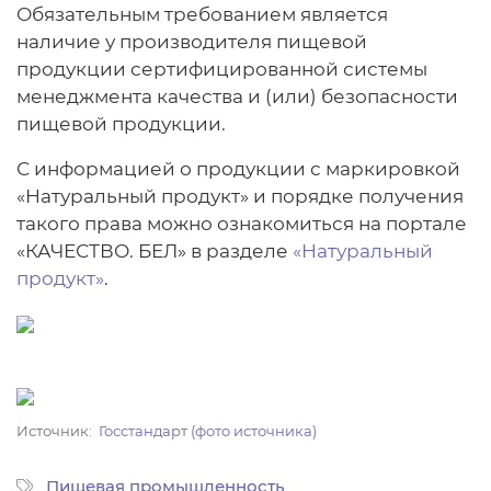
Обязательным требованием является
наличие у производителя пищевой
продукции сертифицированной системы
менеджмента качества и (или) безопасности
пищевой продукции.
С информацией о продукции с маркировкой
«Натуральный продукт» и порядке получения
такого права можно ознакомиться на портале
«КАЧЕСТВО. БЕЛ» в разделе
«Натуральный
продукт»
.
Источник
Госстандарт (фото источника)
Пищевая промышленность