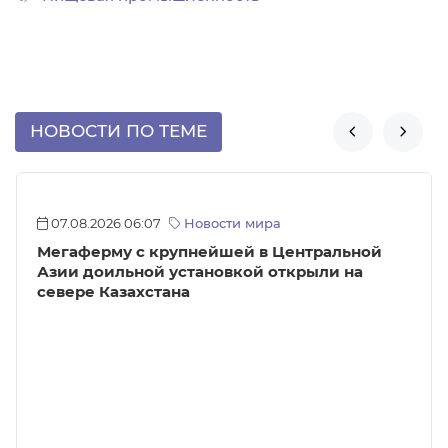
НОВОСТИ ПО ТЕМЕ


07.08.2026 06:07
Новости мира
Мегаферму с крупнейшей в Центральной
Азии доильной установкой открыли на
севере Казахстана