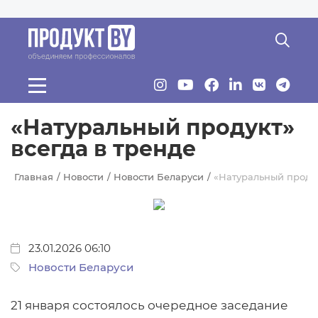
Перейти к основному содержанию
«Натуральный продукт»
всегда в тренде
Главная
Новости
Новости Беларуси
«Натуральный продук
23.01.2026 06:10
Новости Беларуси
21 января состоялось очередное заседание