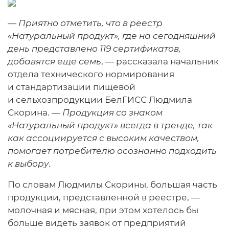
—
Приятно отметить, что в реестр
«Натуральный продукт», где на сегодняшний
день представлено 119 сертификатов,
добавятся еще семь
, — рассказала начальник
отдела технического нормирования
и стандартизации пищевой
и сельхозпродукции БелГИСС Людмила
Скорина. —
Продукция со знаком
«Натуральный продукт» всегда в тренде, так
как ассоциируется с высоким качеством,
помогает потребителю осознанно подходить
к выбору
.
По словам Людмилы Скорины, большая часть
продукции, представленной в реестре, —
молочная и мясная, при этом хотелось бы
больше видеть заявок от предприятий