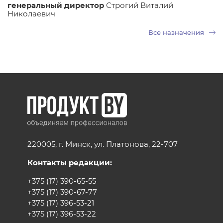
генеральный директор
Строгий Виталий
Николаевич
Все назначения
220005, г. Минск, ул. Платонова, 22-707
Контакты редакции:
+375 (17) 390-65-55
+375 (17) 390-67-77
+375 (17) 396-53-21
+375 (17) 396-53-22