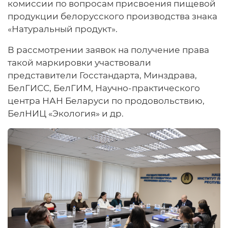
комиссии по вопросам присвоения пищевой
продукции белорусского производства знака
«Натуральный продукт».
В рассмотрении заявок на получение права
такой маркировки участвовали
представители Госстандарта, Минздрава,
БелГИСС, БелГИМ, Научно-практического
центра НАН Беларуси по продовольствию,
БелНИЦ «Экология» и др.