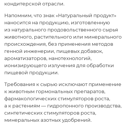
кондитерской отрасли.
Напомним, что знак «Натуральный продукт»
наносится на продукцию, изготовленную
из натурального продовольственного сырья
животного, растительного или минерального
происхождения, без применения методов
генной инженерии, пищевых добавок,
ароматизаторов, нанотехнологий,
ионизирующего излучения для обработки
пищевой продукции.
Требования к сырью исключают применение
к животным гормональных препаратов,
фармакологических стимуляторов роста,
а к растениям — гидропонного производства,
синтетических стимуляторов роста,
минеральных азотных удобрений.