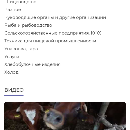
Птицеводство
Разное
Руководящие органы и другие организации
Рыба и рыбоводство
Сельскохозяйственные предприятия. КФХ
Техника для пищевой промышленности
Упаковка, тара
Услуги
Хлебобулочные изделия
Холод
ВИДЕО