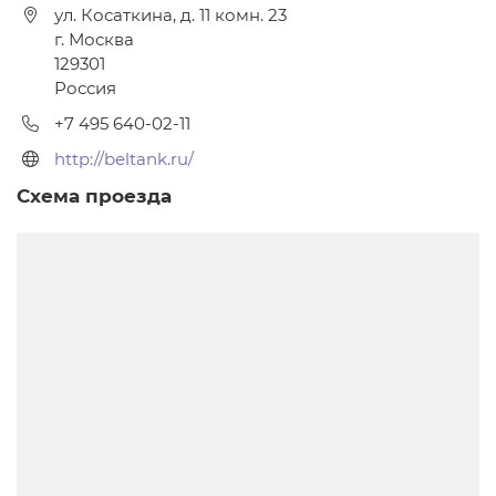
ул. Косаткина, д. 11 комн. 23
г. Москва
129301
Россия
+7 495 640-02-11
http://beltank.ru/