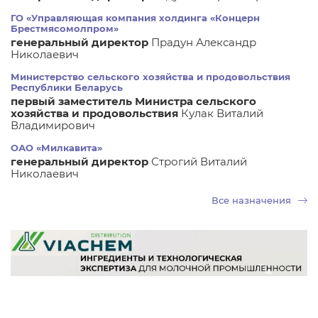
ГО «Управляющая компания холдинга «Концерн
Брестмясомолпром»
генеральный директор
Прадун Александр
Николаевич
Министерство сельского хозяйства и продовольствия
Республики Беларусь
первый заместитель Министра сельского
хозяйства и продовольствия
Кулак Виталий
Владимирович
ОАО «Милкавита»
генеральный директор
Строгий Виталий
Николаевич
Все назначения