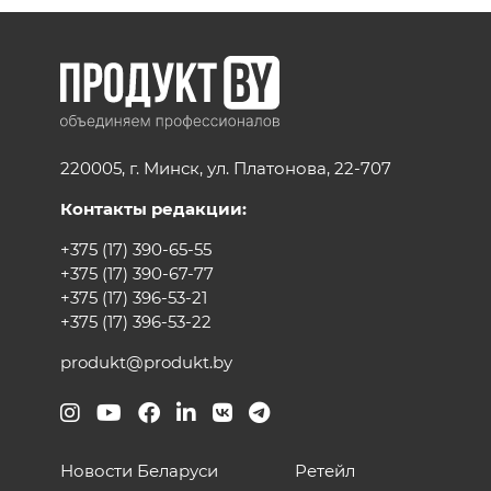
220005, г. Минск, ул. Платонова, 22-707
Контакты редакции:
+375 (17) 390-65-55
+375 (17) 390-67-77
+375 (17) 396-53-21
+375 (17) 396-53-22
produkt@produkt.by
Новости Беларуси
Ретейл