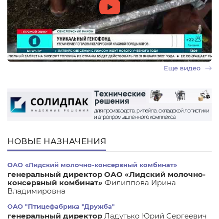
Еще видео
НОВЫЕ НАЗНАЧЕНИЯ
ОАО «Лидский молочно-консервный комбинат»
генеральный директор ОАО «Лидский молочно-
консервный комбинат»
Филиппова Ирина
Владимировна
ОАО "Птицефабрика "Дружба"
генеральный директор
Ладутько Юрий Сергеевич