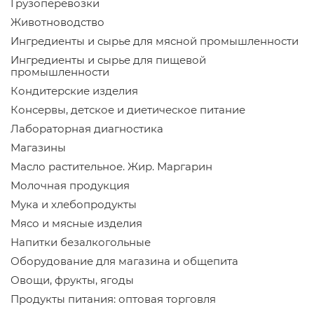
Грузоперевозки
Животноводство
Ингредиенты и сырье для мясной промышленности
Ингредиенты и сырье для пищевой
промышленности
Кондитерские изделия
Консервы, детское и диетическое питание
Лабораторная диагностика
Магазины
Масло растительное. Жир. Маргарин
Молочная продукция
Мука и хлебопродукты
Мясо и мясные изделия
Напитки безалкогольные
Оборудование для магазина и общепита
Овощи, фрукты, ягоды
Продукты питания: оптовая торговля