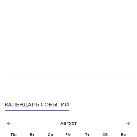
КАЛЕНДАРЬ СОБЫТИЙ
АВГУСТ
Пн
Вт
Ср
Чт
Пт
Сб
Вс