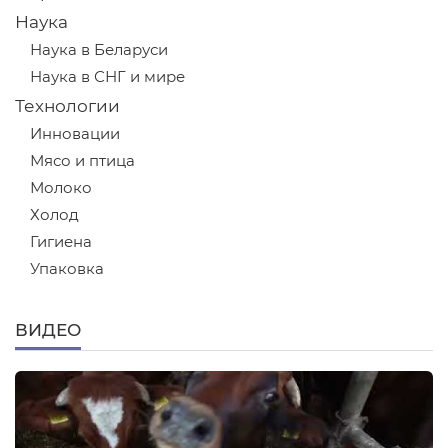
Наука
Наука в Беларуси
Наука в СНГ и мире
Технологии
Инновации
Мясо и птица
Молоко
Холод
Гигиена
Упаковка
ВИДЕО