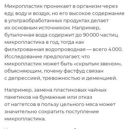
Микропластик проникает в организм через
еду, воду и воздух, но его высокое содержание
в ультраобработанных продуктах делает
их основным источником. Например,
бутылочная вода содержит до 90 000 частиц
микропластика в год, тогда как
фильтрованная водопроводная — всего 4 000.
Исследование предполагает, что
микропластик может быть «скрытым звеном»,
объясняющим, почему фастфуд связан
с депрессией, тревожностью и деменцией.
Например, замена пластиковых чайных
пакетиков на бумажные или отказ
от наггетсов в пользу цельного мяса может
значительно сократить поступление
микропластика.