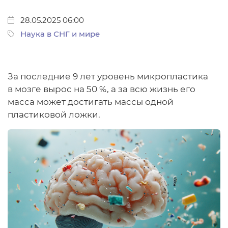
28.05.2025 06:00
Наука в СНГ и мире
За последние 9 лет уровень микропластика
в мозге вырос на 50 %, а за всю жизнь его
масса может достигать массы одной
пластиковой ложки.