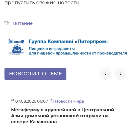
пропустить свежие новости.
Питание
НОВОСТИ ПО ТЕМЕ


07.08.2026 06:07
Новости мира
Мегаферму с крупнейшей в Центральной
Азии доильной установкой открыли на
севере Казахстана