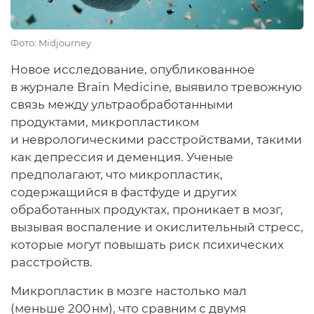
Фото: Midjourney
Новое исследование, опубликованное
в журнале Brain Medicine, выявило тревожную
связь между ультраобработанными
продуктами, микропластиком
и неврологическими расстройствами, такими
как депрессия и деменция. Ученые
предполагают, что микропластик,
содержащийся в фастфуде и других
обработанных продуктах, проникает в мозг,
вызывая воспаление и окислительный стресс,
которые могут повышать риск психических
расстройств.
Микропластик в мозге настолько мал
(меньше 200 нм), что сравним с двумя