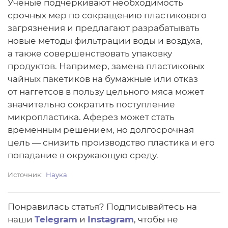
Ученые подчеркивают необходимость
срочных мер по сокращению пластикового
загрязнения и предлагают разрабатывать
новые методы фильтрации воды и воздуха,
а также совершенствовать упаковку
продуктов. Например, замена пластиковых
чайных пакетиков на бумажные или отказ
от наггетсов в пользу цельного мяса может
значительно сократить поступление
микропластика. Аферез может стать
временным решением, но долгосрочная
цель — снизить производство пластика и его
попадание в окружающую среду.
Источник
Наука
Понравилась статья? Подписывайтесь на
наши
Telegram
и
Instagram
, чтобы не