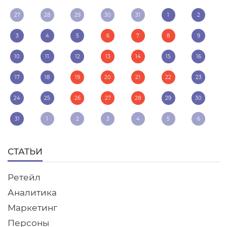
27
28
29
30
31
1
2
3
4
5
6
7
8
9
10
11
12
13
14
15
16
17
18
19
20
21
22
23
24
25
26
27
28
29
30
31
1
2
3
4
5
6
СТАТЬИ
Ретейл
Аналитика
Маркетинг
Персоны