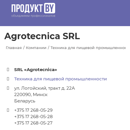
Перейти к основному содержанию
Agrotecnica SRL
Главная
Компании
Техника для пищевой промышленност
SRL «Agrotecnica»
Техника для пищевой промышленности
ул. Логойский, тракт д. 22А
220090
,
Минск
Беларусь
+375 17 268-05-29
+375 17 268-05-28
+375 17 268-05-27