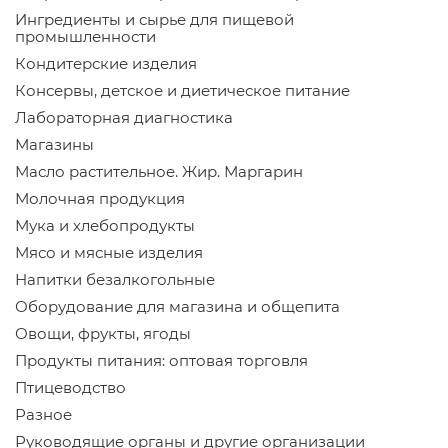
Ингредиенты и сырье для пищевой
промышленности
Кондитерские изделия
Консервы, детское и диетическое питание
Лабораторная диагностика
Магазины
Масло растительное. Жир. Маргарин
Молочная продукция
Мука и хлебопродукты
Мясо и мясные изделия
Напитки безалкогольные
Оборудование для магазина и общепита
Овощи, фрукты, ягоды
Продукты питания: оптовая торговля
Птицеводство
Разное
Руководящие органы и другие организации