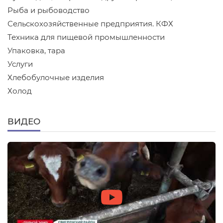
Рыба и рыбоводство
Сельскохозяйственные предприятия. КФХ
Техника для пищевой промышленности
Упаковка, тара
Услуги
Хлебобулочные изделия
Холод
ВИДЕО