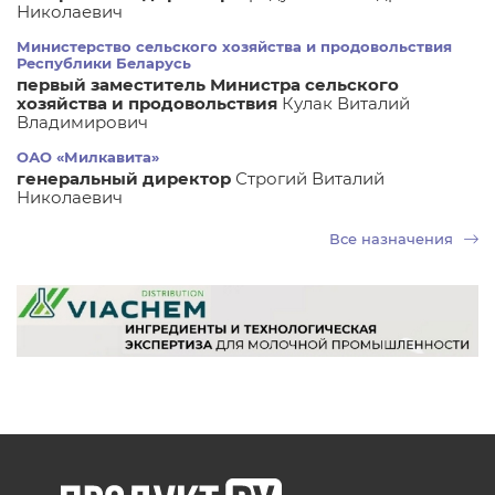
Николаевич
Министерство сельского хозяйства и продовольствия
Республики Беларусь
первый заместитель Министра сельского
хозяйства и продовольствия
Кулак Виталий
Владимирович
ОАО «Милкавита»
генеральный директор
Строгий Виталий
Николаевич
Все назначения