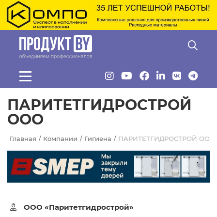
Перейти к основному содержанию
ПАРИТЕТГИДРОСТРОЙ
ООО
Главная
Компании
Гигиена
ПАРИТЕТГИДРОСТРОЙ ООО
ООО «Паритетгидрострой»