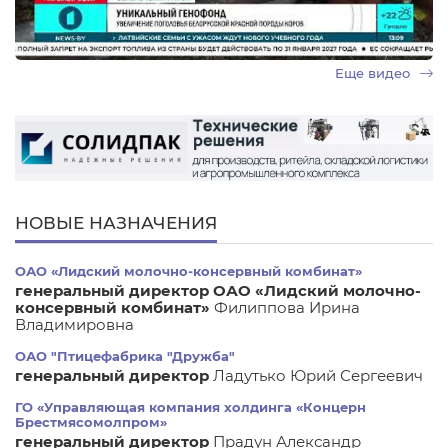
Еще видео
НОВЫЕ НАЗНАЧЕНИЯ
ОАО «Лидский молочно-консервный комбинат»
генеральный директор ОАО «Лидский молочно-
консервный комбинат»
Филиппова Ирина
Владимировна
ОАО "Птицефабрика "Дружба"
генеральный директор
Ладутько Юрий Сергеевич
ГО «Управляющая компания холдинга «Концерн
Брестмясомолпром»
генеральный директор
Прадун Александр