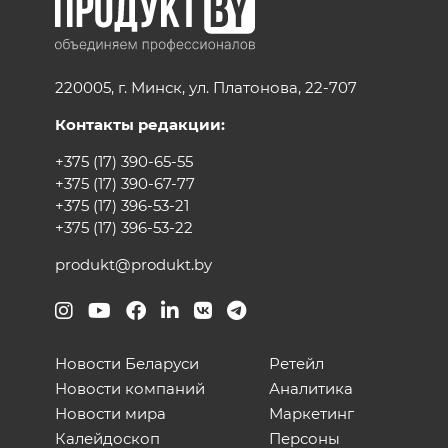
220005, г. Минск, ул. Платонова, 22-707
Контакты редакции:
+375 (17) 390-65-55
+375 (17) 390-67-77
+375 (17) 396-53-21
+375 (17) 396-53-22
produkt@produkt.by
Новости Беларуси
Ретейл
Новости компаний
Аналитика
Новости мира
Маркетинг
Калейдоскоп
Персоны