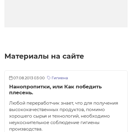
Материалы на сайте
07.08.2013 03:00
Гигиена
Нанопропитки, или Как победить
плесень.
Любой переработчик знает, что для получения
высококачественных продуктов, помимо
хорошего сырья и технологий, необходимо
неукоснительное соблюдение гигиены
производства.