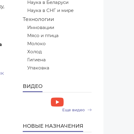
Наука в Беларуси
у,
Наука в СНГ и мире
Технологии
Инновации
Мясо и птица
Молоко
а
Холод
Гигиена
Упаковка
ВИДЕО
Еще видео
НОВЫЕ НАЗНАЧЕНИЯ