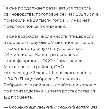
Также продолжает развиваться отрасль
свиноводства: поголовье сейчас 202 тысячи,
приросли на 20 тысяч голов, и у нас нет
предпосылок для снижения.
Также возросла численность птицы: если
в прошлом году было 7 миллионов голов
на соответствующую дату, то сейчас —
7,4 миллиона. Наши три основные
птицефабрики — ООО «Романовичи»
Могилевского района, ОАО
«Александрийское» Шкловского района
и ЗАО «Птицефабрика «Вишневка»
Бобруйского района — сработали хорошо,
по производству яиц темп роста составил
122 процента.
— Особенно актуальный и сложный вопрос для