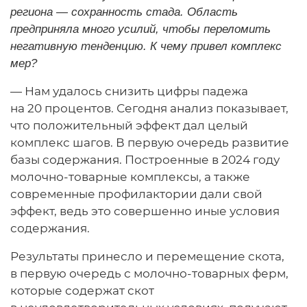
региона — сохранность стада. Область
предприняла много усилий, чтобы переломить
негативную тенденцию. К чему привел комплекс
мер?
— Нам удалось снизить цифры падежа
на 20 процентов. Сегодня анализ показывает,
что положительный эффект дал целый
комплекс шагов. В первую очередь развитие
базы содержания. Построенные в 2024 году
молочно-товарные комплексы, а также
современные профилактории дали свой
эффект, ведь это совершенно иные условия
содержания.
Результаты принесло и перемещение скота,
в первую очередь с молочно-товарных ферм,
которые содержат скот