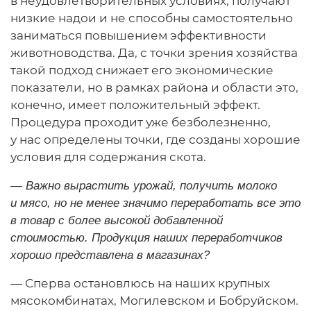
в неудовлетворительных условиях, получают
низкие надои и не способны самостоятельно
заниматься повышением эффективности
животноводства. Да, с точки зрения хозяйства
такой подход снижает его экономические
показатели, но в рамках района и области это,
конечно, имеет положительный эффект.
Процедура проходит уже безболезненно,
у нас определены точки, где созданы хорошие
условия для содержания скота.
— Важно вырастить урожай, получить молоко
и мясо, но не менее значимо переработать все это
в товар с более высокой добавленной
стоимостью. Продукция наших переработчиков
хорошо представлена в магазинах?
— Сперва остановлюсь на наших крупных
мясокомбинатах, Могилевском и Бобруйском.