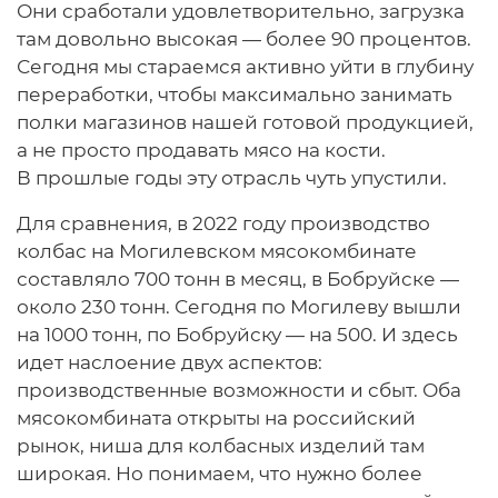
Они сработали удовлетворительно, загрузка
там довольно высокая — более 90 процентов.
Сегодня мы стараемся активно уйти в глубину
переработки, чтобы максимально занимать
полки магазинов нашей готовой продукцией,
а не просто продавать мясо на кости.
В прошлые годы эту отрасль чуть упустили.
Для сравнения, в 2022 году производство
колбас на Могилевском мясокомбинате
составляло 700 тонн в месяц, в Бобруйске —
около 230 тонн. Сегодня по Могилеву вышли
на 1000 тонн, по Бобруйску — на 500. И здесь
идет наслоение двух аспектов:
производственные возможности и сбыт. Оба
мясокомбината открыты на российский
рынок, ниша для колбасных изделий там
широкая. Но понимаем, что нужно более