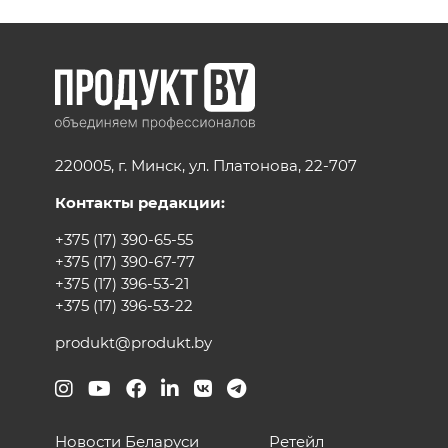
220005, г. Минск, ул. Платонова, 22-707
Контакты редакции:
+375 (17) 390-65-55
+375 (17) 390-67-77
+375 (17) 396-53-21
+375 (17) 396-53-22
produkt@produkt.by
Новости Беларуси
Ретейл