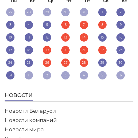
Пн
Вт
Ср
Чт
Пт
Сб
Вс
27
28
29
30
31
1
2
3
4
5
6
7
8
9
10
11
12
13
14
15
16
17
18
19
20
21
22
23
24
25
26
27
28
29
30
31
1
2
3
4
5
6
НОВОСТИ
Новости Беларуси
Новости компаний
Новости мира