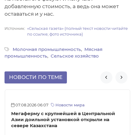
добавленную стоимость, а ведь она может
оставаться и у нас.
Источник
«Сельская газета» (полный текст новости читайте
по ссылке; фото источника)
Молочная промышленность
Мясная
промышленность
Сельское хозяйство
НОВОСТИ ПО ТЕМЕ


07.08.2026 06:07
Новости мира
Мегаферму с крупнейшей в Центральной
Азии доильной установкой открыли на
севере Казахстана