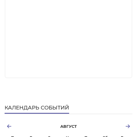
КАЛЕНДАРЬ СОБЫТИЙ
АВГУСТ