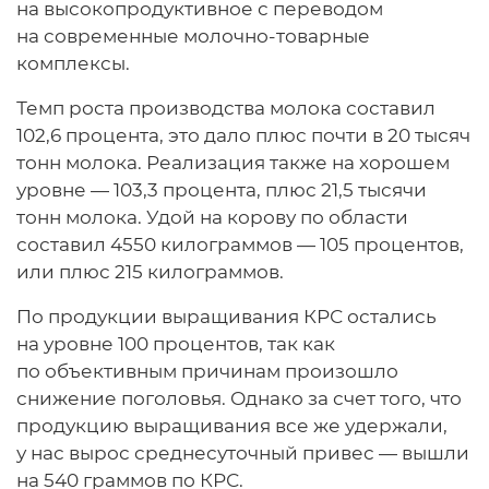
на высокопродуктивное с переводом
на современные молочно-товарные
комплексы.
Темп роста производства молока составил
102,6 процента, это дало плюс почти в 20 тысяч
тонн молока. Реализация также на хорошем
уровне — 103,3 процента, плюс 21,5 тысячи
тонн молока. Удой на корову по области
составил 4550 килограммов — 105 процентов,
или плюс 215 килограммов.
По продукции выращивания КРС остались
на уровне 100 процентов, так как
по объективным причинам произошло
снижение поголовья. Однако за счет того, что
продукцию выращивания все же удержали,
у нас вырос среднесуточный привес — вышли
на 540 граммов по КРС.