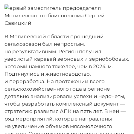
В Могилевской области прошедший
сельхозсезон был непростым,
но результативным. Регион получил
увесистый каравай зерновых и зернобобовых,
который намного тяжелее, чем в 2024‑м.
Подтянулись и животноводство,
и переработка. На протяжении всего
сельскохозяйственного года в регионе
детально анализировали успехи и недочеты,
чтобы разработать комплексный документ —
стратегию развития АПК на пять лет. В ней —
ряд мероприятий, которые направлены
на увеличение объемов мясомолочного
сектора. О достижениях региона в ушедшем