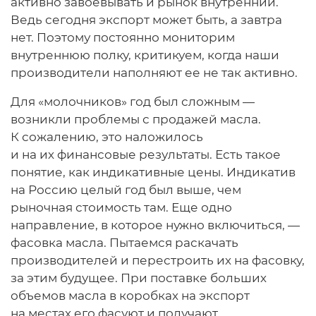
активно завоевывать и рынок внутренний.
Ведь сегодня экспорт может быть, а завтра
нет. Поэтому постоянно мониторим
внутреннюю полку, критикуем, когда наши
производители наполняют ее не так активно.
Для «молочников» год был сложным —
возникли проблемы с продажей масла.
К сожалению, это наложилось
и на их финансовые результаты. Есть такое
понятие, как индикативные цены. Индикатив
на Россию целый год был выше, чем
рыночная стоимость там. Еще одно
направление, в которое нужно включиться, —
фасовка масла. Пытаемся раскачать
производителей и перестроить их на фасовку,
за этим будущее. При поставке больших
объемов масла в коробках на экспорт
на местах его фасуют и получают