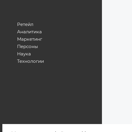
Ретейл
Аналитика
Маркетинг
Персоны
Наука
Технологии