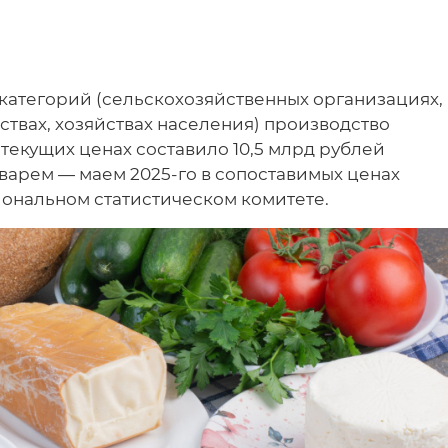
х категорий (сельскохозяйственных организациях,
ствах, хозяйствах населения) производство
 текущих ценах составило 10,5 млрд рублей
варем — маем 2025-го в сопоставимых ценах
иональном статистическом комитете.