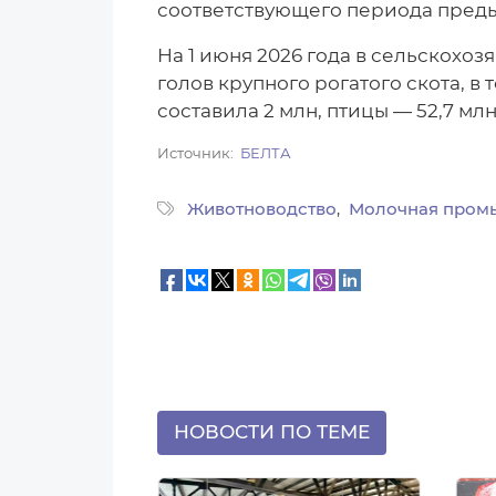
соответствующего периода преды
На 1 июня 2026 года в сельскохо
голов крупного рогатого скота, в 
составила 2 млн, птицы — 52,7 млн
Источник
БЕЛТА
Животноводство
Молочная пром
НОВОСТИ ПО ТЕМЕ