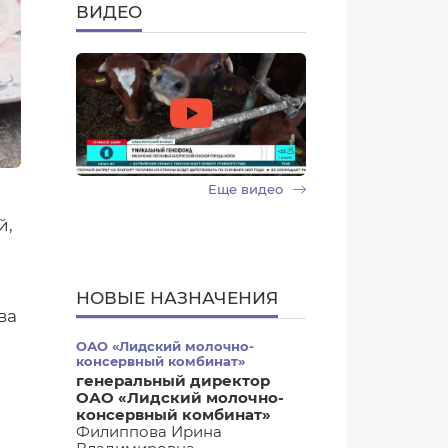
ВИДЕО
Еще видео
й,
НОВЫЕ НАЗНАЧЕНИЯ
ва
ОАО «Лидский молочно-
консервный комбинат»
генеральный директор
ОАО «Лидский молочно-
консервный комбинат»
Филиппова Ирина