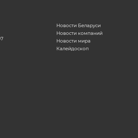
Новости Беларуси
Новости компаний
07
Новости мира
Калейдоскоп