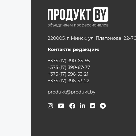
220005, г. Минск, ул. Платонова, 22-7
Контакты редакции:
+375 (17) 390-65-55
+375 (17) 390-67-77
+375 (17) 396-53-21
+375 (17) 396-53-22
produkt@produkt.by