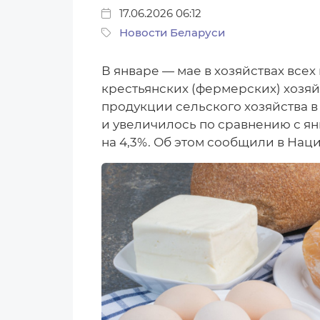
17.06.2026 06:12
Новости Беларуси
В январе — мае в хозяйствах все
крестьянских (фермерских) хозяй
продукции сельского хозяйства в
и увеличилось по сравнению с ян
на 4,3%. Об этом сообщили в Нац