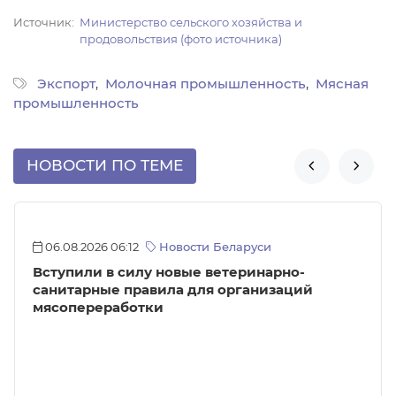
Источник
Министерство сельского хозяйства и
продовольствия (фото источника)
Экспорт
Молочная промышленность
Мясная
промышленность
НОВОСТИ ПО ТЕМЕ


06.08.2026 06:12
Новости Беларуси
Вступили в силу новые ветеринарно-
санитарные правила для организаций
мясопереработки