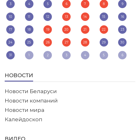
3
4
5
6
7
8
9
10
11
12
13
14
15
16
17
18
19
20
21
22
23
24
25
26
27
28
29
30
31
1
2
3
4
5
6
НОВОСТИ
Новости Беларуси
Новости компаний
Новости мира
Калейдоскоп
ВИДЕО