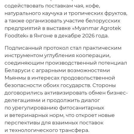
содействовать поставкам чая, кофе,
натурального каучука и тропических фруктов,
а также организовать участие белорусских
предприятий в выставке «Myanmar Agrotek
Foodtek» в Янгоне в декабре 2026 года.
Подписанный протокол стал практическим
инструментом углубления кооперации,
соединяющим производственный потенциал
Беларуси с аграрными возможностями
Мьянмы в интересах продовольственной
безопасности обоих государств. Стороны
договорились активизировать обмен бизнес-
делегациями и продолжить диалог
по урегулированию фитосанитарных
и ветеринарных норм, что откроет новые
перспективы для взаимных поставок
и технологического трансфера.