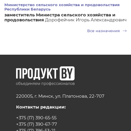
Министерство сельского хозяйства и продовольствия
Республики Беларусь
заместитель Министра сельского хозяйства и
продовольствия
Дорофейчик Игорь Александрович
Все назначения
220005, г. Минск, ул. Платонова, 22-707
Контакты редакции:
+375 (17) 390-65-55
+375 (17) 390-67-77
+375 (17) 396-53-21