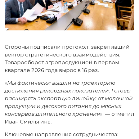
Стороны подписали протокол, закрепивший
вектор стратегического взаимодействия.
Товарооборот агропродукцией в первом
квартале 2026 года вырос в 16 раз.
«
Мы фактически вышли на траекторию
достижения рекордных показателей. Готовы
расширять экспортную линейку: от молочной
продукции и детского питания до мясных
консервов длительного хранения
», — отметил
Иван Смильгинь.
Ключевые направления сотрудничества: