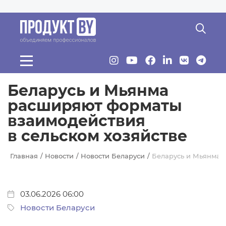
Перейти к основному содержанию
Беларусь и Мьянма
расширяют форматы
взаимодействия
в сельском хозяйстве
Главная
Новости
Новости Беларуси
Беларусь и Мьянма 
03.06.2026 06:00
Новости Беларуси