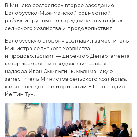
В Минске состоялось второе заседание
Белорусско-Мьянманской совместной
рабочей группы по сотрудничеству в сфере
сельского хозяйства и продовольствия.
Белорусскую сторону возглавил заместитель
Министра сельского хозяйства
и продовольствия — директор Департамента
ветеринарного и продовольственного
надзора Иван Смильгинь, мьянманскую —
заместитель Министра сельского хозяйства,
животноводства и ирригации Е.П. господин
Йе Тин Тун.