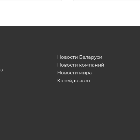
Новости Беларуси
Новости компаний
07
Новости мира
Калейдоскоп