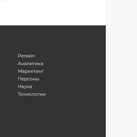
Ретейл
Аналитика
Маркетинг
Персоны
Наука
Технологии