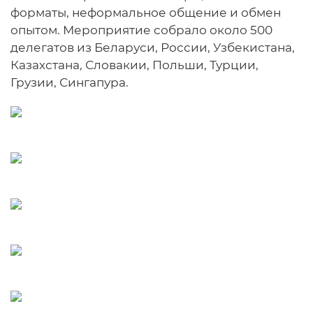
форматы, неформальное общение и обмен
опытом. Мероприятие собрало около 500
делегатов из Беларуси, России, Узбекистана,
Казахстана, Словакии, Польши, Турции,
Грузии, Сингапура.