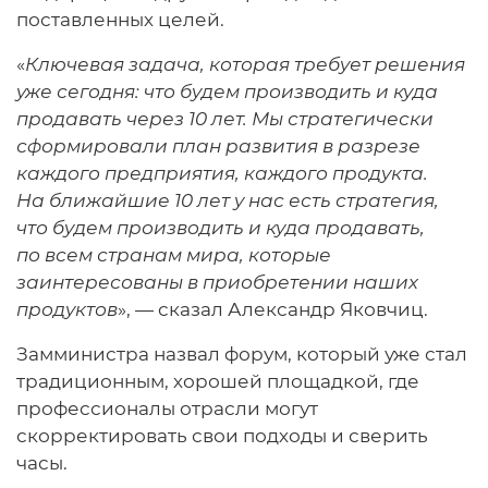
поставленных целей.
«
Ключевая задача, которая требует решения
уже сегодня: что будем производить и куда
продавать через 10 лет. Мы стратегически
сформировали план развития в разрезе
каждого предприятия, каждого продукта.
На ближайшие 10 лет у нас есть стратегия,
что будем производить и куда продавать,
по всем странам мира, которые
заинтересованы в приобретении наших
продуктов
», — сказал Александр Яковчиц.
Замминистра назвал форум, который уже стал
традиционным, хорошей площадкой, где
профессионалы отрасли могут
скорректировать свои подходы и сверить
часы.