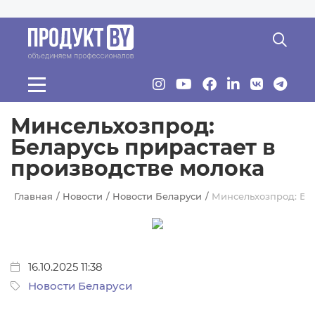
Перейти к основному содержанию
Минсельхозпрод:
Беларусь прирастает в
производстве молока
Главная
Новости
Новости Беларуси
Минсельхозпрод: Бел
16.10.2025 11:38
Новости Беларуси