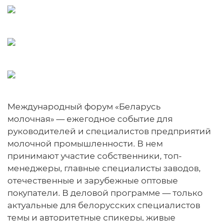
Международный форум «Беларусь
молочная» — ежегодное событие для
руководителей и специалистов предприятий
молочной промышленности. В нем
принимают участие собственники, топ-
менеджеры, главные специалисты заводов,
отечественные и зарубежные оптовые
покупатели. В деловой программе — только
актуальные для белорусских специалистов
темы и авторитетные спикеры, живые