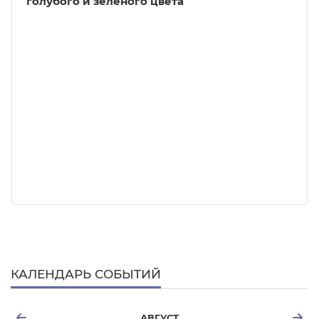
голубого и зеленого цвета
КАЛЕНДАРЬ СОБЫТИЙ
АВГУСТ