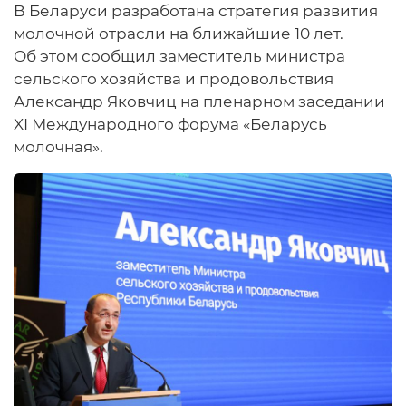
В Беларуси разработана стратегия развития
молочной отрасли на ближайшие 10 лет.
Об этом сообщил заместитель министра
сельского хозяйства и продовольствия
Александр Яковчиц на пленарном заседании
XI Международного форума «Беларусь
молочная».