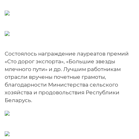
Состоялось награждение лауреатов премий
«Сто дорог экспорта», «Большие звезды
млечного пути» и др. Лучшим работникам
отрасли вручены почетные грамоты,
благодарности Министерства сельского
хозяйства и продовольствия Республики
Беларусь.