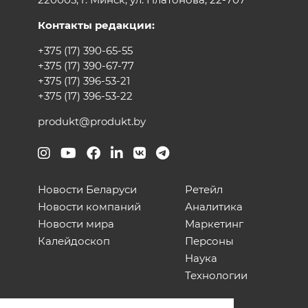
Контакты редакции:
+375 (17) 390-65-55
+375 (17) 390-67-77
+375 (17) 396-53-21
+375 (17) 396-53-22
produkt@produkt.by
Новости Беларуси
Ретейл
Новости компаний
Аналитика
Новости мира
Маркетинг
Калейдоскоп
Персоны
Наука
Технологии