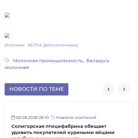
Источник
БЕЛТА (фото источника)
Молочная промышленность
Беларусь
молочная
НОВОСТИ ПО ТЕМЕ


06.08.2026 06:10
Новости компаний
Солигорская птицефабрика обещает
удивить покупателей куриными яйцами