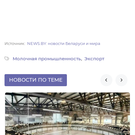
Источник
NEWS.BY: новости Беларуси и мира
Молочная промышленность
Экспорт
НОВОСТИ ПО ТЕМЕ

