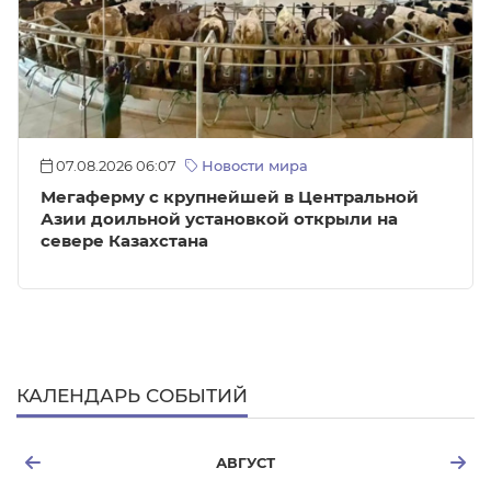
07.08.2026 06:07
Новости мира
Мегаферму с крупнейшей в Центральной
Азии доильной установкой открыли на
севере Казахстана
КАЛЕНДАРЬ СОБЫТИЙ
АВГУСТ