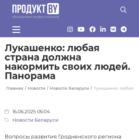
Перейти к основному содержанию
Лукашенко: любая
страна должна
накормить своих людей.
Панорама
Главная
Новости
Новости Беларуси
Лукашенко: любая с
16.06.2025 06:04
Новости Беларуси
Вопросы развития Гродненского региона