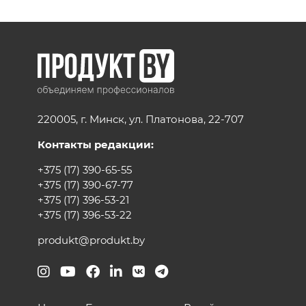
220005, г. Минск, ул. Платонова, 22-707
Контакты редакции:
+375 (17) 390-65-55
+375 (17) 390-67-77
+375 (17) 396-53-21
+375 (17) 396-53-22
produkt@produkt.by