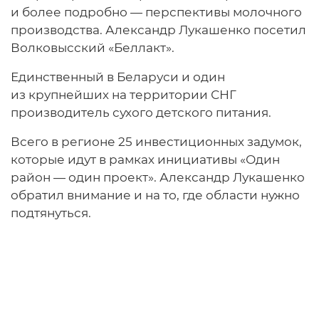
и более подробно — перспективы молочного
производства. Александр Лукашенко посетил
Волковысский «Беллакт».
Единственный в Беларуси и один
из крупнейших на территории СНГ
производитель сухого детского питания.
Всего в регионе 25 инвестиционных задумок,
которые идут в рамках инициативы «Один
район — один проект». Александр Лукашенко
обратил внимание и на то, где области нужно
подтянуться.