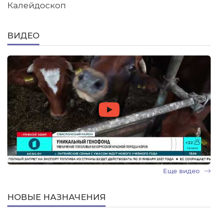
Калейдоскоп
ВИДЕО
Еще видео
НОВЫЕ НАЗНАЧЕНИЯ