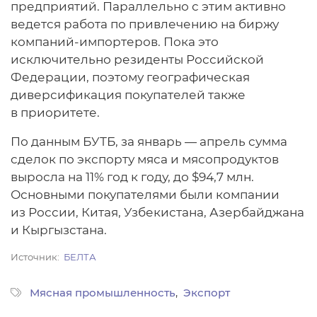
предприятий. Параллельно с этим активно
ведется работа по привлечению на биржу
компаний-импортеров. Пока это
исключительно резиденты Российской
Федерации, поэтому географическая
диверсификация покупателей также
в приоритете.
По данным БУТБ, за январь — апрель сумма
сделок по экспорту мяса и мясопродуктов
выросла на 11% год к году, до $94,7 млн.
Основными покупателями были компании
из России, Китая, Узбекистана, Азербайджана
и Кыргызстана.
Источник
БЕЛТА
Мясная промышленность
Экспорт