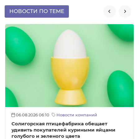
НОВОСТИ ПО ТЕМЕ


06.08.2026 06:10
Новости компаний
Солигорская птицефабрика обещает
удивить покупателей куриными яйцами
голубого и зеленого цвета