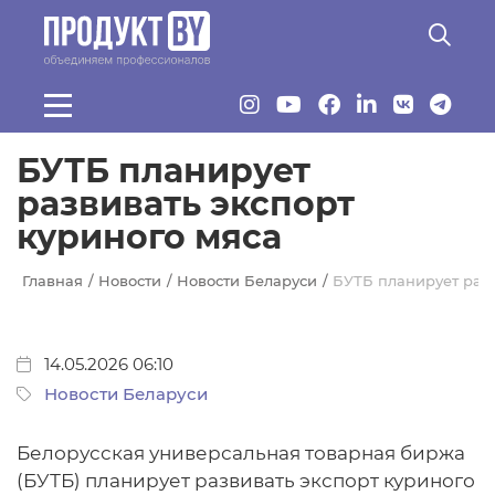
Перейти к основному содержанию
БУТБ планирует
развивать экспорт
куриного мяса
Главная
Новости
Новости Беларуси
БУТБ планирует разв
14.05.2026 06:10
Новости Беларуси
Белорусская универсальная товарная биржа
(БУТБ) планирует развивать экспорт куриного