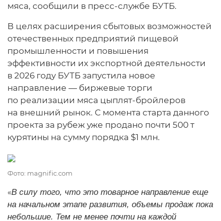
мяса, сообщили в пресс-службе БУТБ.
В целях расширения сбытовых возможностей
отечественных предприятий пищевой
промышленности и повышения
эффективности их экспортной деятельности
в 2026 году БУТБ запустила новое
направление — биржевые торги
по реализации мяса цыплят-бройлеров
на внешний рынок. С момента старта данного
проекта за рубеж уже продано почти 500 т
курятины на сумму порядка $1 млн.
Фото: magnific.com
«
В силу того, что это товарное направление еще
на начальном этапе развития, объемы продаж пока
небольшие. Тем не менее почти на каждой