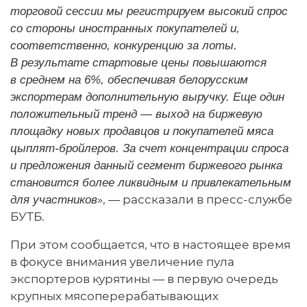
торговой сессии мы регистрируем высокий спрос
со стороны иностранных покупателей и,
соответственно, конкуренцию за лоты.
В результате стартовые цены повышаются
в среднем на 6%, обеспечивая белорусским
экспортерам дополнительную выручку. Еще один
положительный тренд — выход на биржевую
площадку новых продавцов и покупателей мяса
цыплят-бройлеров. За счет концентрации спроса
и предложения данный сегмент биржевого рынка
становится более ликвидным и привлекательным
», — рассказали в пресс-службе
для участников
БУТБ.
При этом сообщается, что в настоящее время
в фокусе внимания увеличение пула
экспортеров курятины — в первую очередь
крупных мясоперерабатывающих