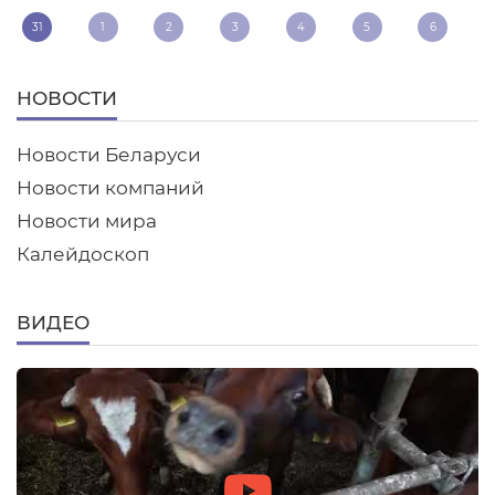
31
1
2
3
4
5
6
НОВОСТИ
Новости Беларуси
Новости компаний
Новости мира
Калейдоскоп
ВИДЕО