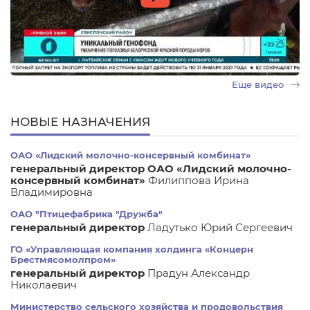
Еще видео
НОВЫЕ НАЗНАЧЕНИЯ
ОАО «Лидский молочно-консервный комбинат»
генеральный директор ОАО «Лидский молочно-
консервный комбинат»
Филиппова Ирина
Владимировна
ОАО "Птицефабрика "Дружба"
генеральный директор
Ладутько Юрий Сергеевич
ГО «Управляющая компания холдинга «Концерн
Брестмясомолпром»
генеральный директор
Прадун Александр
Николаевич
Министерство сельского хозяйства и продовольствия