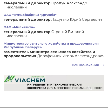
генеральный директор
Прадун Александр
Николаевич
ОАО "Птицефабрика "Дружба"
генеральный директор
Ладутько Юрий Сергеевич
ОАО «Милкавита»
генеральный директор
Строгий Виталий
Николаевич
Министерство сельского хозяйства и продовольствия
Республики Беларусь
заместитель Министра сельского хозяйства и
продовольствия
Дорофейчик Игорь Александрович
Все назначения