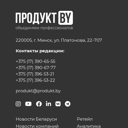
220005, г. Минск, ул. Платонова, 22-707
Контакты редакции:
+375 (17) 390-65-55
+375 (17) 390-67-77
+375 (17) 396-53-21
+375 (17) 396-53-22
produkt@produkt.by
Новости Беларуси
Ретейл
Новости компаний
Аналитика