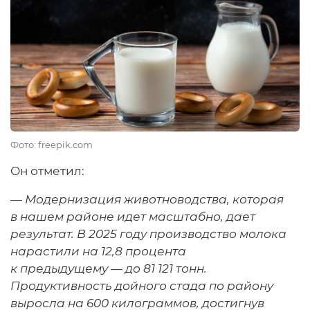
Фото: freepik.com
Он отметил:
—
Модернизация животноводства, которая
в нашем районе идет масштабно, дает
результат. В 2025 году производство молока
нарастили на 12,8 процента
к предыдущему — до 81 121 тонн.
Продуктивность дойного стада по району
выросла на 600 килограммов, достигнув