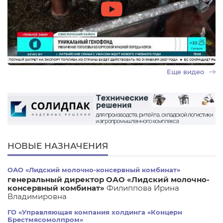
Еще видео
НОВЫЕ НАЗНАЧЕНИЯ
ОАО «Лидский молочно-консервный комбинат»
генеральный директор ОАО «Лидский молочно-
консервный комбинат»
Филиппова Ирина
Владимировна
ГО «Управляющая компания холдинга «Концерн
Брестмясомолпром»