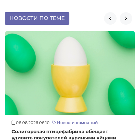
НОВОСТИ ПО ТЕМЕ


06.08.2026 06:10
Новости компаний
Солигорская птицефабрика обещает
удивить покупателей куриными яйцами