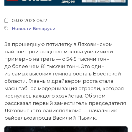
03.02.2026 06:12
Новости Беларуси
За прошедшую пятилетку в Ляховичском
районе производство молока увеличили
примерно на треть — с 54,5 тысячи тонн
до более чем 81 тысячи тонн. Это один
из самых высоких темпов роста в Брестской
области. Главным драйвером роста стала
масштабная модернизация отрасли, которая
коснулась каждого хозяйства. Об этом
рассказал первый заместитель председателя
Ляховичского райисполкома — начальник
райсельхозпрода Василий Пыжик.