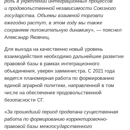
роль в укреплении интеграционных процессов
и продовольственной независимости Союзного
государства. Объемы взаимной торговли
ежегодно растут, в этом году мы также
сохраняем положительную динамику
», — пояснил
Александр Яковчиц.
Для выхода на качественно новый уровень
взаимодействия необходимо дальнейшее развитие
правовой базы в рамках интеграционного
объединения, уверен замминистра. С 2021 года
ведется планомерная работа по формированию
единой аграрной политики, направленной в том
числе на обеспечение продовольственной
безопасности СГ.
«
За прошедший период проделана существенная
работа по формированию корректировочно-
правовой базы межгосударственного