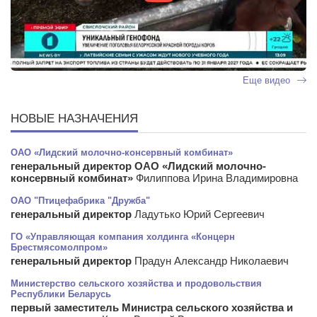
Еще видео
НОВЫЕ НАЗНАЧЕНИЯ
ОАО «Лидский молочно-консервный комбинат»
генеральный директор ОАО «Лидский молочно-
консервный комбинат»
Филиппова Ирина Владимировна
ОАО "Птицефабрика "Дружба"
генеральный директор
Ладутько Юрий Сергеевич
ГО «Управляющая компания холдинга «Концерн
Брестмясомолпром»
генеральный директор
Прадун Александр Николаевич
Министерство сельского хозяйства и продовольствия
Республики Беларусь
первый заместитель Министра сельского хозяйства и