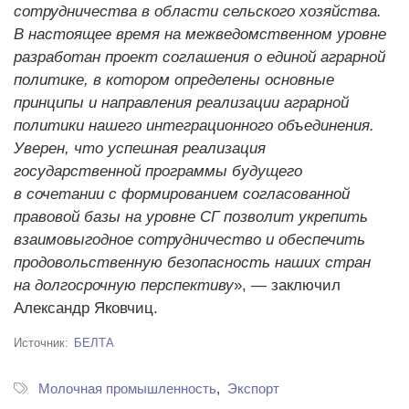
сотрудничества в области сельского хозяйства.
В настоящее время на межведомственном уровне
разработан проект соглашения о единой аграрной
политике, в котором определены основные
принципы и направления реализации аграрной
политики нашего интеграционного объединения.
Уверен, что успешная реализация
государственной программы будущего
в сочетании с формированием согласованной
правовой базы на уровне СГ позволит укрепить
взаимовыгодное сотрудничество и обеспечить
продовольственную безопасность наших стран
на долгосрочную перспективу
», — заключил
Александр Яковчиц.
Источник
БЕЛТА
Молочная промышленность
Экспорт