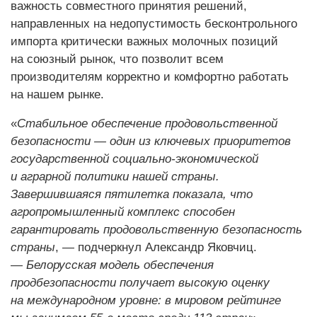
важность совместного принятия решений,
направленных на недопустимость бесконтрольного
импорта критически важных молочных позиций
на союзный рынок, что позволит всем
производителям корректно и комфортно работать
на нашем рынке.
«
Стабильное обеспечение продовольственной
безопасности — один из ключевых приоритетов
государственной социально-экономической
и аграрной политики нашей страны.
Завершившаяся пятилетка показала, что
агропромышленный комплекс способен
гарантировать продовольственную безопасность
страны
, — подчеркнул Александр Яковчиц.
—
Белорусская модель обеспечения
продбезопасности получает высокую оценку
на международном уровне: в мировом рейтинге