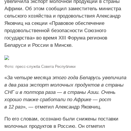
увеличила экспорт молочной продукции в страны
Африки. Об этом сообщил заместитель министра
сельского хозяйства и продовольствия Александр
Яковчиц на секции «Правовое обеспечение
продовольственной безопасности Союзного
государства» во время XIII Форума регионов
Беларуси и России в Минске.
Фото: пресс-служба Совета Республики
«
За четыре месяца этого года Беларусь увеличила
в два раза экспорт молочных продуктов в страны
СНГ и в полтора раза — в страны Азии. Очень
хорошо также сработали по Африке — рост
в 12 раз
», — отметил Александр Яковчиц.
По его словам, осознано были снижены поставки
молочных продуктов в Россию. Он отметил