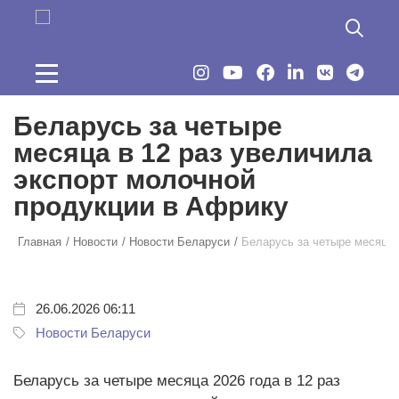
Перейти к основному содержанию
Беларусь за четыре
месяца в 12 раз увеличила
экспорт молочной
продукции в Африку
Главная
Новости
Новости Беларуси
Беларусь за четыре месяца 
26.06.2026 06:11
Новости Беларуси
Беларусь за четыре месяца 2026 года в 12 раз