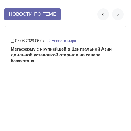
НОВОСТИ ПО ТЕМЕ


07.08.2026 06:07
Новости мира
Мегаферму с крупнейшей в Центральной Азии
доильной установкой открыли на севере
Казахстана