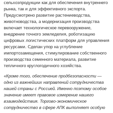
сельхозпродукции как для обеспечения внутреннего
рынка, так и для эффективного экспорта.
Предусмотрено развитие растениеводства,
животноводства, а модернизация производства
включает технологическое перевооружение,
внедрение точного земледелия, роботизацию
цифровых логистических платформ для управления
ресурсами. Сделан упор на углубление
импортозамещения, стимулирование собственного
производства семенного материала, развитие
тепличного круглогодичного хозяйства.
«
Кроме того, обеспечение продбезопасности —
одно из важнейших направлений сотрудничества
нашей страны с Россией. Именно поэтому особое
значение имеет правовое измерение нашего
взаимодействия. Торгово-экономическое
сотрудничество в сфере АПК выполняет особую