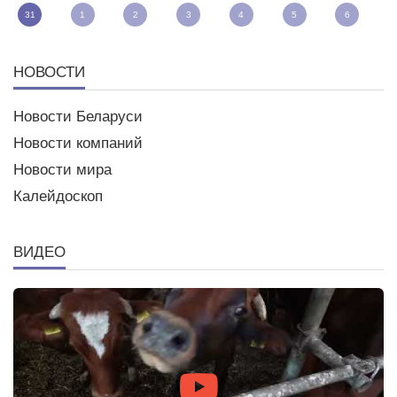
31
1
2
3
4
5
6
НОВОСТИ
Новости Беларуси
Новости компаний
Новости мира
Калейдоскоп
ВИДЕО