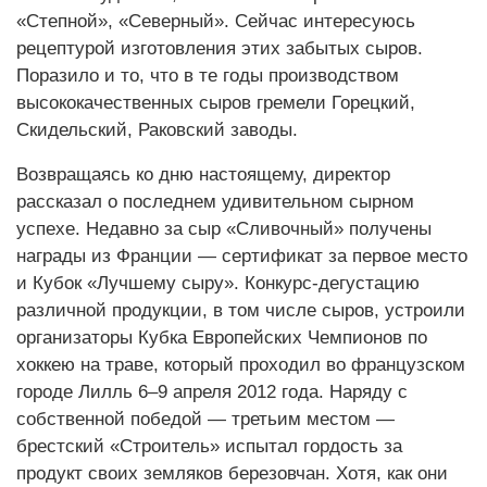
«Степной», «Северный». Сейчас интересуюсь
рецептурой изготовления этих забытых сыров.
Поразило и то, что в те годы производством
высококачественных сыров гремели Горецкий,
Скидельский, Раковский заводы.
Возвращаясь ко дню настоящему, директор
рассказал о последнем удивительном сырном
успехе. Недавно за сыр «Сливочный» получены
награды из Франции — сертификат за первое место
и Кубок «Лучшему сыру». Конкурс-дегустацию
различной продукции, в том числе сыров, устроили
организаторы Кубка Европейских Чемпионов по
хоккею на траве, который проходил во французском
городе Лилль 6–9 апреля 2012 года. Наряду с
собственной победой — третьим местом —
брестский «Строитель» испытал гордость за
продукт своих земляков березовчан. Хотя, как они