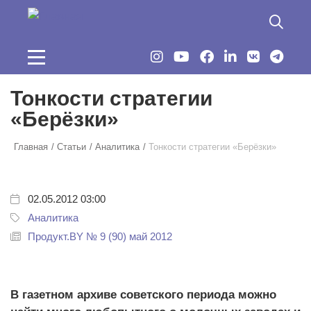
Перейти к основному содержанию
Тонкости стратегии
«Берёзки»
Главная
Статьи
Аналитика
Тонкости стратегии «Берёзки»
02.05.2012 03:00
Аналитика
Продукт.BY № 9 (90) май 2012
В газетном архиве советского периода можно