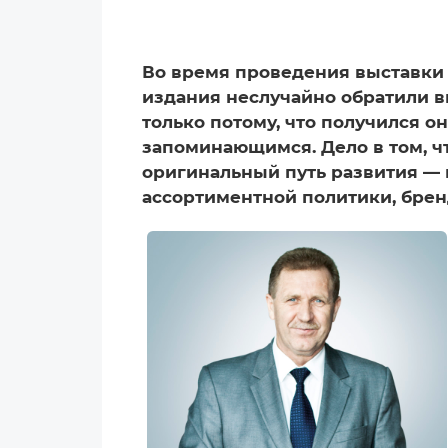
Во время проведения выставки 
издания неслучайно обратили вн
только потому, что получился 
запоминающимся. Дело в том, ч
оригинальный путь развития — 
ассортиментной политики, бренд