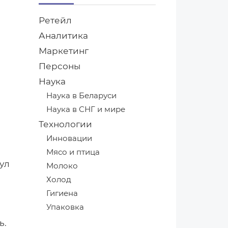
Ретейл
Аналитика
Маркетинг
Персоны
Наука
Наука в Беларуси
Наука в СНГ и мире
Технологии
Инновации
Мясо и птица
ул
Молоко
Холод
Гигиена
Упаковка
ь.