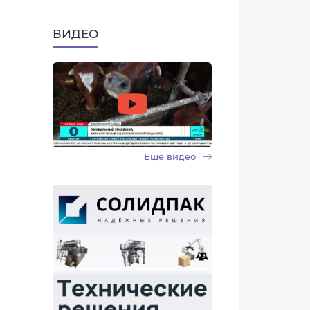
ВИДЕО
Еще видео