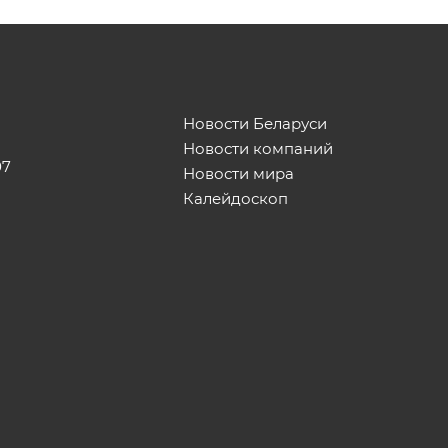
Новости Беларуси
Новости компаний
07
Новости мира
Калейдоскоп