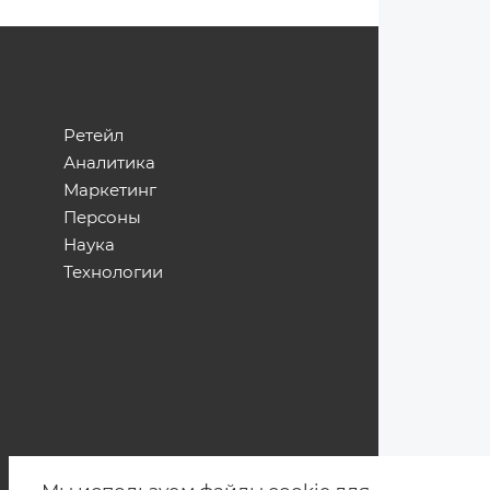
Ретейл
Аналитика
Маркетинг
Персоны
Наука
Технологии