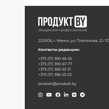
220005, г. Минск, ул. Платонова, 22-7
Контакты редакции:
+375 (17) 390-65-55
+375 (17) 390-67-77
+375 (17) 396-53-21
+375 (17) 396-53-22
produkt@produkt.by