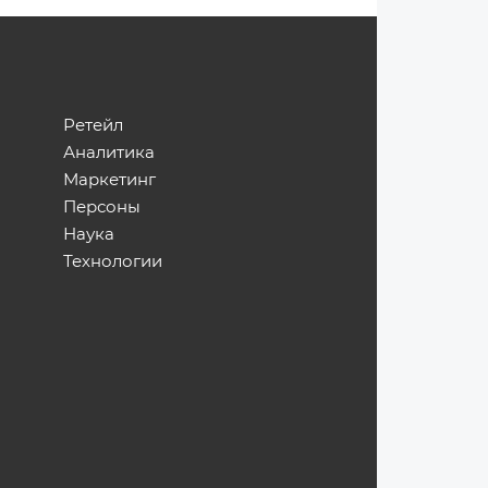
Ретейл
Аналитика
Маркетинг
Персоны
Наука
Технологии