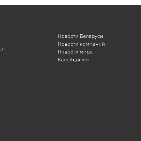
Новости Беларуси
Новости компаний
07
Новости мира
Калейдоскоп