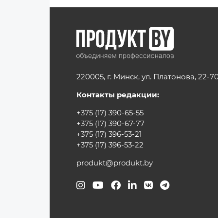
220005, г. Минск, ул. Платонова, 22-7
Контакты редакции:
+375 (17) 390-65-55
+375 (17) 390-67-77
+375 (17) 396-53-21
+375 (17) 396-53-22
produkt@produkt.by