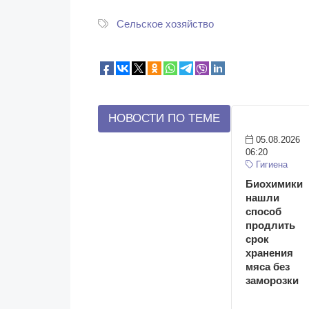
Сельское хозяйство
НОВОСТИ ПО ТЕМЕ
05.08.2026
06:20
Гигиена
Биохимики
нашли
способ
продлить
срок
хранения
мяса без
заморозки