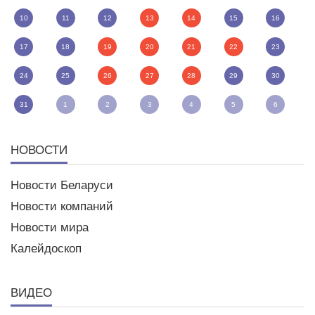
10
11
12
13
14
15
16
17
18
19
20
21
22
23
24
25
26
27
28
29
30
31
1
2
3
4
5
6
НОВОСТИ
Новости Беларуси
Новости компаний
Новости мира
Калейдоскоп
ВИДЕО