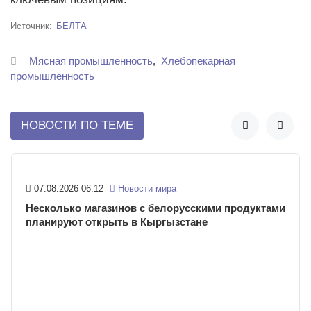
Источник
БЕЛТА
Мясная промышленность
Хлебопекарная
промышленность
НОВОСТИ ПО ТЕМЕ


07.08.2026 06:12
Новости мира
Несколько магазинов с белорусскими продуктами
планируют открыть в Кыргызстане