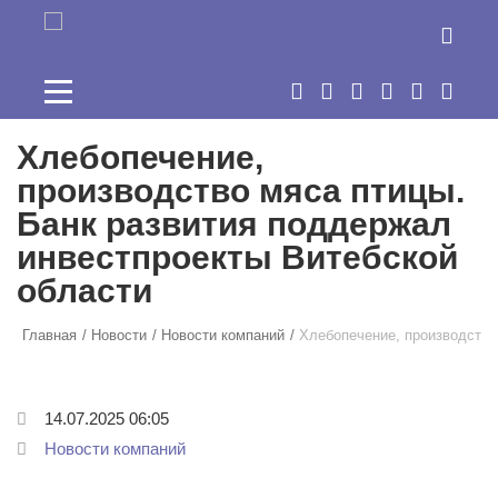
Перейти к основному содержанию
Хлебопечение,
производство мяса птицы.
Банк развития поддержал
инвестпроекты Витебской
области
Главная
Новости
Новости компаний
Хлебопечение, производство
14.07.2025 06:05
Новости компаний