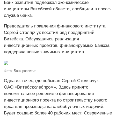
Банк развития поддержал экономические
инициативы Витебской области, сообщили в пресс-
службе банка.
Председатель правления финансового института
Сергей Столярчук посетил ряд предприятий
Витебска. Обсуждались реализация
инвестиционных проектов, финансируемых банком,
поддержка новых значимых инициатив.
Фото: Банк развития
Одна из точек, где побывал Сергей Столярчук, —
ОАО «Витебскхлебпром». Здесь принято
положительное решение о финансировании
инвестиционного проекта по строительству нового
цеха для производства хлебобулочных изделий.
Будет создано более 40 рабочих мест. Современные