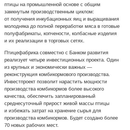
птицы на промышленной основе с общим
замкнутым производственным циклом:
от получения инкубационных яиц и выращивания
молодняка до полной переработки мяса в готовые
полуфабрикаты, копчености, колбасные изделия
и их реализации в торговых сетях.
Птицефабрика совместно с Банком развития
реализует четыре инвестиционных проекта. Один
из крупных и экономически важных —
реконструкция комбикормового производства.
Инвестпроект позволит нарастить мощности
производства комбикормов более высокого
качества, обеспечить запланированный
среднесуточный прирост живой массы птицы
и избежать затрат на хранение сырья для
производства комбикормов. Будет создано более
70 новых рабочих мест.