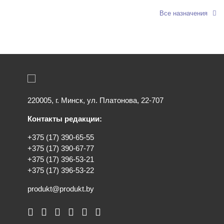
Все назначения
220005, г. Минск, ул. Платонова, 22-707
Контакты редакции:
+375 (17) 390-65-55
+375 (17) 390-67-77
+375 (17) 396-53-21
+375 (17) 396-53-22
produkt@produkt.by