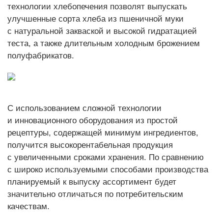
технологии хлебопечения позволят выпускать
улучшенные сорта хлеба из пшеничной муки
с натуральной закваской и высокой гидратацией
теста, а также длительным холодным брожением
полуфабрикатов.
С использованием сложной технологии
и инновационного оборудования из простой
рецептуры, содержащей минимум ингредиентов,
получится высокорентабельная продукция
с увеличенными сроками хранения. По сравнению
с широко используемыми способами производства
планируемый к выпуску ассортимент будет
значительно отличаться по потребительским
качествам.