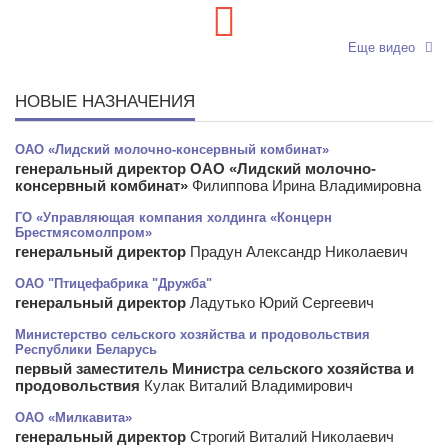
Еще видео
НОВЫЕ НАЗНАЧЕНИЯ
ОАО «Лидский молочно-консервный комбинат»
генеральный директор ОАО «Лидский молочно-
консервный комбинат»
Филиппова Ирина Владимировна
ГО «Управляющая компания холдинга «Концерн
Брестмясомолпром»
генеральный директор
Прадун Александр Николаевич
ОАО "Птицефабрика "Дружба"
генеральный директор
Ладутько Юрий Сергеевич
Министерство сельского хозяйства и продовольствия
Республики Беларусь
первый заместитель Министра сельского хозяйства и
продовольствия
Кулак Виталий Владимирович
ОАО «Милкавита»
генеральный директор
Строгий Виталий Николаевич