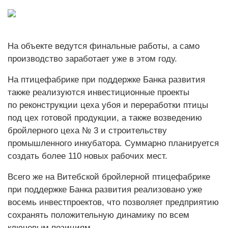
На объекте ведутся финальные работы, а само
производство заработает уже в этом году.
На птицефабрике при поддержке Банка развития
также реализуются инвестиционные проекты
по реконструкции цеха убоя и переработки птицы
под цех готовой продукции, а также возведению
бройлерного цеха № 3 и строительству
промышленного инкубатора. Суммарно планируется
создать более 110 новых рабочих мест.
Всего же на Витебской бройлерной птицефабрике
при поддержке Банка развития реализовано уже
восемь инвестпроектов, что позволяет предприятию
сохранять положительную динамику по всем
ключевым позициям.