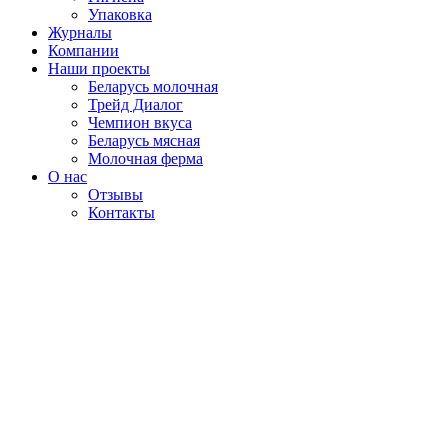
Упаковка
Журналы
Компании
Наши проекты
Беларусь молочная
Трейд Диалог
Чемпион вкуса
Беларусь мясная
Молочная ферма
О нас
Отзывы
Контакты