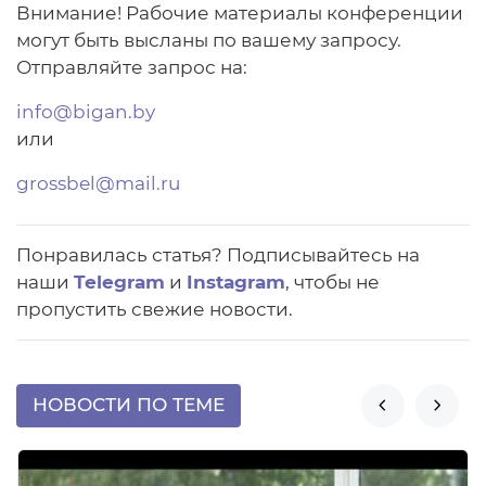
Внимание! Рабочие материалы конференции
могут быть высланы по вашему запросу.
Отправляйте запрос на:
info@bigan.by
или
grossbel@mail.ru
Понравилась статья? Подписывайтесь на
наши
Telegram
и
Instagram
, чтобы не
пропустить свежие новости.
НОВОСТИ ПО ТЕМЕ

