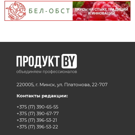
220005, г. Минск, ул. Платонова, 22-707
Контакты редакции:
+375 (17) 390-65-55
+375 (17) 390-67-77
+375 (17) 396-53-21
+375 (17) 396-53-22