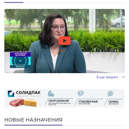
Еще видео
НОВЫЕ НАЗНАЧЕНИЯ