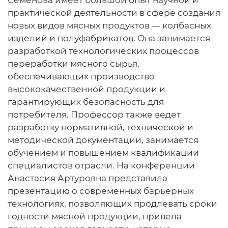
практической деятельности в сфере создания
новых видов мясных продуктов — колбасных
изделий и полуфабрикатов. Она занимается
разработкой технологических процессов
переработки мясного сырья,
обеспечивающих производство
высококачественной продукции и
гарантирующих безопасность для
потребителя. Профессор также ведет
разработку нормативной, технической и
методической документации, занимается
обучением и повышением квалификации
специалистов отрасли. На конференции
Анастасия Артуровна представила
презентацию о современных барьерных
технологиях, позволяющих продлевать сроки
годности мясной продукции, привела