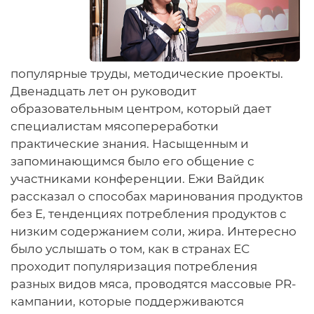
популярные труды, методические проекты.
Двенадцать лет он руководит
образовательным центром, который дает
специалистам мясопереработки
практические знания. Насыщенным и
запоминающимся было его общение с
участниками конференции. Ежи Вайдик
рассказал о способах маринования продуктов
без Е, тенденциях потребления продуктов с
низким содержанием соли, жира. Интересно
было услышать о том, как в странах ЕС
проходит популяризация потребления
разных видов мяса, проводятся массовые PR-
кампании, которые поддерживаются