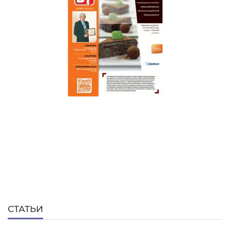
СТАТЬИ