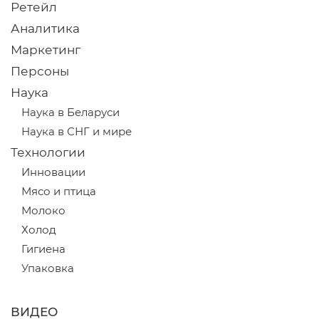
Ретейл
Аналитика
Маркетинг
Персоны
Наука
Наука в Беларуси
Наука в СНГ и мире
Технологии
Инновации
Мясо и птица
Молоко
Холод
Гигиена
Упаковка
ВИДЕО