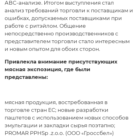
АВС-анализе. Итогом выступления стал
анализ требований торговли к поставщикам и
ошибках, допускаемых поставщиками при
работе с ритэйлом. Общение
непосредственно производственников с
представителем торговли стало интересным
и новым опытом для обоих сторон.
Привлекла внимание присутствующих
мясная экспозиция, где были
представлены:
мясная продукция, востребованная в
торговле стран ЕС; новые разработки
паштетов с использованием новых способов
эмульгации и закладки сырья поэтапно;
PROMAR PPHSp .z.o.o. (ООО «Гроссбел»)