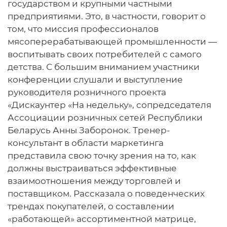
государством и крупными частными
предприятиями. Это, в частности, говорит о
том, что миссия профессионалов
мясоперерабатывающей промышленности —
воспитывать своих потребителей с самого
детства. С большим вниманием участники
конференции слушали и выступление
руководителя розничного проекта
«Дискаунтер «На недельку», сопредседателя
Ассоциации розничных сетей Республики
Беларусь Анны Заборонок. Тренер-
консультант в области маркетинга
представила свою точку зрения на то, как
должны выстраиваться эффективные
взаимоотношения между торговлей и
поставщиком. Рассказала о поведенческих
трендах покупателей, о составлении
«работающей» ассортиментной матрице,