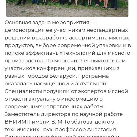
Основная задача мероприятия —
демонстрация ее участникам нестандартных
решений в разработке ассортимента мясных
продуктов, выборе современной упаковки и в
поиске эффективных технологий для мясного
производства. По многочисленным отзывам
участников конференции, приехавших из
разных городов Беларуси, программа
оказалась насыщенной и актуальной.
Специалисты получили от экспертов мясной
отрасли актуальную информацию о
современных направлениях работы.
Заместитель директора по научной работе
ВНИИМП имени В. М. Горбатова, доктор
технических наук, профессор Анастасия
Семенова имеет большой опыт научной и