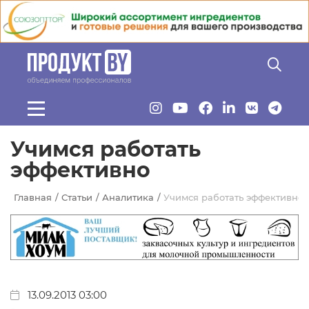
Перейти к основному содержанию
Учимся работать
эффективно
Главная
Статьи
Аналитика
Учимся работать эффективно
13.09.2013 03:00