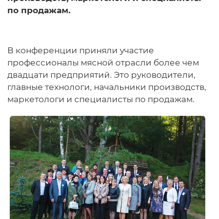
по продажам.
В конференции приняли участие
профессионалы мясной отрасли более чем
двадцати предприятий. Это руководители,
главные технологи, начальники производств,
маркетологи и специалисты по продажам.