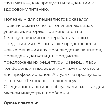
глутамата —, как продукты и тенденции к
здоровому питанию.
Полезным для специалистов оказался
практический отчет о популярных видах
упаковки, которые применяются на
белорусских мясоперерабатывающих
предприятиях. Были также представлены
новые решения для производства паштетов,
проведены дегустации продуктов,
предложены их рецептуры. Завершилась
конференция проведением круглого стола
для профессионалов. Актуально прозвучала
его тема: «Технолог — технологу».
Специалисты активно обсуждали важные для
мясной индустрии проблемы.
Организаторы: