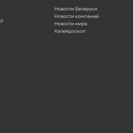
Новости Беларуси
Новости компаний
07
Новости мира
Калейдоскоп