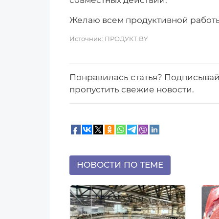
совместных действий.
Желаю всем продуктивной работы
Источник:
ПРОДУКТ.BY
Понравилась статья? Подписыва
пропустить свежие новости.
НОВОСТИ ПО ТЕМЕ