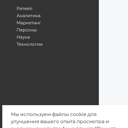
Ретейл
Аналитика
Маркетинг
Персоны
Наука
Технологии
Мы используем файлы cookie для
улучшения вашего опыта просмотра и