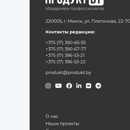
220005, г. Минск, ул. Платонова, 22-7
Контакты редакции:
+375 (17) 390-65-55
+375 (17) 390-67-77
+375 (17) 396-53-21
+375 (17) 396-53-22
produkt@produkt.by
О нас
Наши проекты