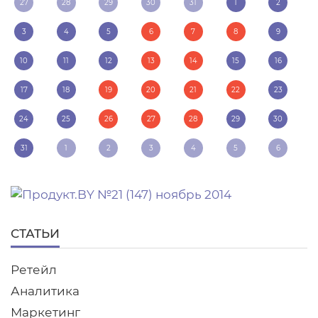
27
28
29
30
31
1
2
3
4
5
6
7
8
9
10
11
12
13
14
15
16
17
18
19
20
21
22
23
24
25
26
27
28
29
30
31
1
2
3
4
5
6
СТАТЬИ
Ретейл
Аналитика
Маркетинг