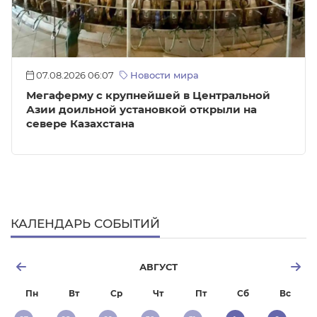
07.08.2026 06:07
Новости мира
Мегаферму с крупнейшей в Центральной
Азии доильной установкой открыли на
севере Казахстана
КАЛЕНДАРЬ СОБЫТИЙ
АВГУСТ
Пн
Вт
Ср
Чт
Пт
Сб
Вс