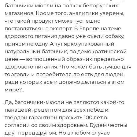
батончики мюсли на полках белорусских
магазинов. Кроме того, аналитики уверены,
что такой продукт сможет успешно
поставляться на экспорт. В Европе на теме
здорового питания давно уже съели собаку,
причем не одну. А тут ярко упакованный,
натуральный батончик, по демократической
цене — воплощенный образчик предельно
здорового питания. Что может быть лучше для
торговли и потребителя, то есть для людей,
ради которых все и должно делаться в этом
мире?..
Да, батончики-мюсли не являются какой-то
панацеей, рецептом для всех побед и
твердой гарантией прожить 100 лет в
согласии со своим здоровьем. Будем честны
друг перед другом. Но в любом случае