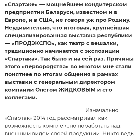
«Спартаке» — мощнейшем кондитерском
предприятии Беларуси, известном и в
Европе, и в США, не говоря уж про Родину.
Неудивительно, что итоговая, крупнейшая
специализированная выставка республики
— «ПРОДЭКСПО», как театр с вешалки,
традиционно начинается с экспозиции
«Спартака». Так было и на сей раз. Причины
этого «первородства» во многом мне стали
понятнее по итогам общения в рамках
выставки с генеральным директором
компании Олегом ЖИДКОВЫМ и его
коллегами.
Изначально
«Спартак» 2014 год рассматривал как
возможность комплексно поработать над
внешним видом своей продукции. Никто ведь