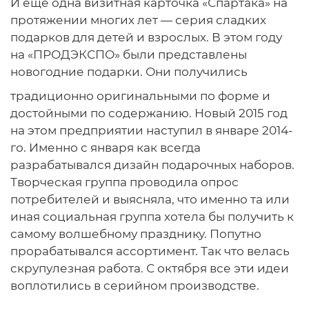
И еще одна визитная карточка «Спартака» на
протяжении многих лет — серия сладких
подарков для детей и взрослых. В этом году
на «ПРОДЭКСПО» были представлены
новогодние подарки. Они получились
традиционно оригинальными по форме и
достойными по содержанию. Новый 2015 год
на этом предприятии наступил в январе 2014-
го. Именно с января как всегда
разрабатывался дизайн подарочных наборов.
Творческая группа проводила опрос
потребителей и выясняла, что именно та или
иная социальная группа хотела бы получить к
самому волшебному празднику. Попутно
прорабатывался ассортимент. Так что велась
скрупулезная работа. С октября все эти идеи
воплотились в серийном производстве.