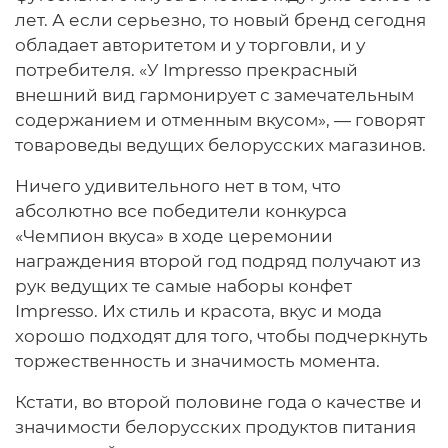
лет. А если серьезно, то новый бренд сегодня
обладает авторитетом и у торговли, и у
потребителя. «У Impresso прекрасный
внешний вид гармонирует с замечательным
содержанием и отменным вкусом», — говорят
товароведы ведущих белорусских магазинов.
Ничего удивительного нет в том, что
абсолютно все победители конкурса
«Чемпион вкуса» в ходе церемонии
награждения второй год подряд получают из
рук ведущих те самые наборы конфет
Impresso. Их стиль и красота, вкус и мода
хорошо подходят для того, чтобы подчеркнуть
торжественность и значимость момента.
Кстати, во второй половине года о качестве и
значимости белорусских продуктов питания