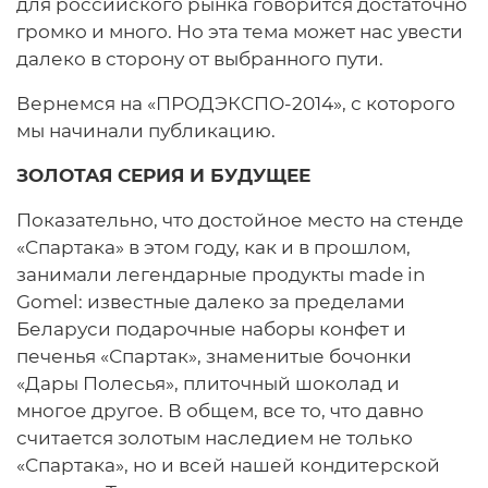
для российского рынка говорится достаточно
громко и много. Но эта тема может нас увести
далеко в сторону от выбранного пути.
Вернемся на «ПРОДЭКСПО-2014», с которого
мы начинали публикацию.
ЗОЛОТАЯ СЕРИЯ И БУДУЩЕЕ
Показательно, что достойное место на стенде
«Спартака» в этом году, как и в прошлом,
занимали легендарные продукты made in
Gomel: известные далеко за пределами
Беларуси подарочные наборы конфет и
печенья «Спартак», знаменитые бочонки
«Дары Полесья», плиточный шоколад и
многое другое. В общем, все то, что давно
считается золотым наследием не только
«Спартака», но и всей нашей кондитерской