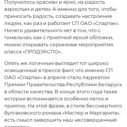
Получилось красиво и ярко, на радость
взрослым и детям. А именно для того, чтобы
приносить радость, создавать настроение
людям, как раз и работает СП ОАО «Спартак».
Ничего удивительного нет в том, что с
гомельчан, как с приятной яркой обложки,
можно открывать серьезные мероприятия
класса «ПРОДЭКСПО».
Опять же логичным выглядит тот широко
освещенный в прессе факт, что именно СП
ОАО «Спартак» в апреле стало лауреатом
Премии Правительства Республики Беларусь
в области качества. В конце этого года такая
история вспоминается особенно легко и
приятно. На этой фразе, в стиле бессмертного
булгаковского романа «Мастер и Маргарита»,
есть смысл завершить наш несовершенный