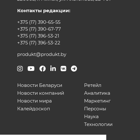
Контакты редакции:
+375 (17) 390-65-55
+375 (17) 390-67-77
+375 (17) 396-53-21
+375 (17) 396-53-22
produkt@produkt.by
Новости Беларуси
Ретейл
Новости компаний
Аналитика
Новости мира
Маркетинг
Калейдоскоп
Персоны
Наука
Технологии