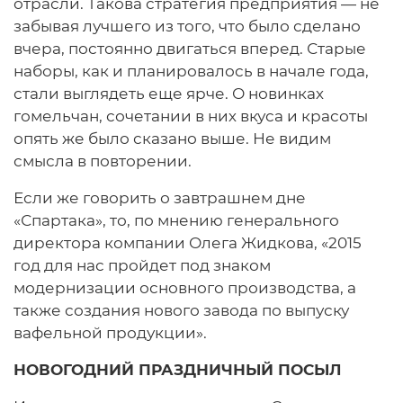
отрасли. Такова стратегия предприятия — не
забывая лучшего из того, что было сделано
вчера, постоянно двигаться вперед. Старые
наборы, как и планировалось в начале года,
стали выглядеть еще ярче. О новинках
гомельчан, сочетании в них вкуса и красоты
опять же было сказано выше. Не видим
смысла в повторении.
Если же говорить о завтрашнем дне
«Спартака», то, по мнению генерального
директора компании Олега Жидкова, «2015
год для нас пройдет под знаком
модернизации основного производства, а
также создания нового завода по выпуску
вафельной продукции».
НОВОГОДНИЙ ПРАЗДНИЧНЫЙ ПОСЫЛ