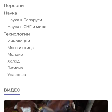
Персоны
Наука
Наука в Беларуси
Наука в СНГ и мире
Технологии
Инновации
Мясо и птица
Молоко
Холод
Гигиена
Упаковка
ВИДЕО