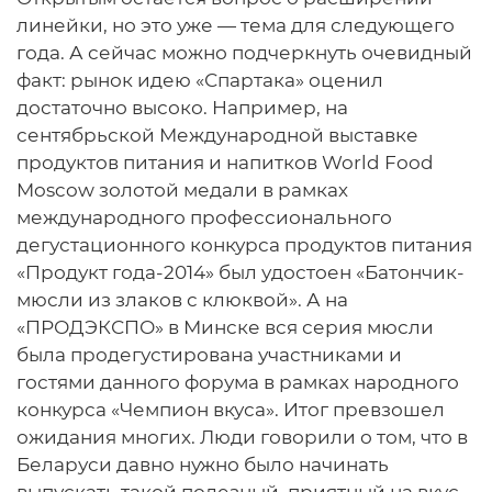
линейки, но это уже — тема для следующего
года. А сейчас можно подчеркнуть очевидный
факт: рынок идею «Спартака» оценил
достаточно высоко. Например, на
сентябрьской Международной выставке
продуктов питания и напитков World Food
Moscow золотой медали в рамках
международного профессионального
дегустационного конкурса продуктов питания
«Продукт года-2014» был удостоен «Батончик-
мюсли из злаков с клюквой». А на
«ПРОДЭКСПО» в Минске вся серия мюсли
была продегустирована участниками и
гостями данного форума в рамках народного
конкурса «Чемпион вкуса». Итог превзошел
ожидания многих. Люди говорили о том, что в
Беларуси давно нужно было начинать