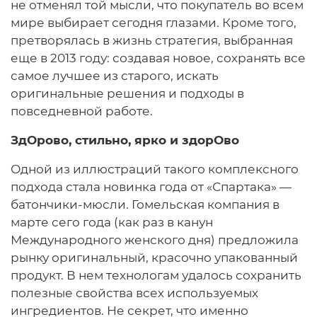
не отменял той мысли, что покупатель во всем
мире выбирает сегодня глазами. Кроме того,
претворялась в жизнь стратегия, выбранная
еще в 2013 году: создавая новое, сохранять все
самое лучшее из старого, искать
оригинальные решения и подходы в
повседневной работе.
ЗдОрово, стильно, ярко и здорОво
Одной из иллюстраций такого комплексного
подхода стала новинка года от «Спартака» —
батончики-мюсли. Гомельская компания в
марте сего года (как раз в канун
Международного женского дня) предложила
рынку оригинальный, красочно упакованный
продукт. В нем технологам удалось сохранить
полезные свойства всех используемых
ингредиентов. Не секрет, что именно