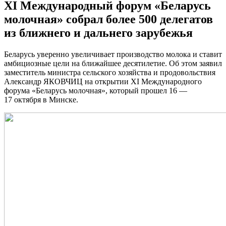
XI Международный форум «Беларусь
молочная» собрал более 500 делегатов
из ближнего и дальнего зарубежья
Беларусь уверенно увеличивает производство молока и ставит
амбициозные цели на ближайшее десятилетие. Об этом заявил
заместитель министра сельского хозяйства и продовольствия
Александр ЯКОВЧИЦ на открытии XI Международного
форума «Беларусь молочная», который прошел 16 —
17 октября в Минске.