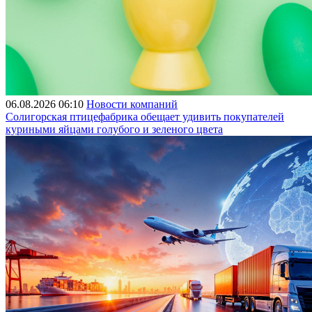
06.08.2026 06:10
Новости компаний
Солигорская птицефабрика обещает удивить покупателей
куриными яйцами голубого и зеленого цвета