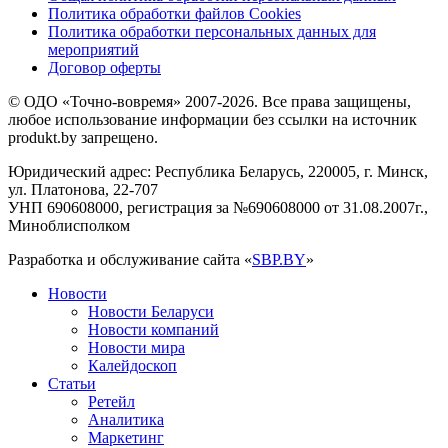
Политика обработки файлов Cookies
Политика обработки персональных данных для
мероприятий
Договор оферты
© ОДО «Точно-вовремя» 2007-2026. Все права защищены,
любое использование информации без ссылки на источник
produkt.by запрещено.
Юридический адрес: Республика Беларусь, 220005, г. Минск,
ул. Платонова, 22-707
УНП 690608000, регистрация за №690608000 от 31.08.2007г.,
Миноблисполком
Разработка и обслуживание сайта «
SBP.BY
»
Новости
Новости Беларуси
Новости компаний
Новости мира
Калейдоскоп
Статьи
Ретейл
Аналитика
Маркетинг