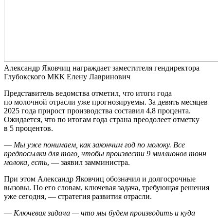
Александр Яковчиц награждает заместителя гендиректора
Глубокского МКК Елену Лавринович
Представитель ведомства отметил, что итоги года
по молочной отрасли уже прогнозируемы. За девять месяцев
2025 года прирост производства составил 4,8 процента.
Ожидается, что по итогам года страна преодолеет отметку
в 5 процентов.
—
Мы уже понимаем, как закончим год по молоку. Все
предпосылки для того, чтобы произвести 9 миллионов тонн
молока, есть
, — заявил замминистра.
При этом Александр Яковчиц обозначил и долгосрочные
вызовы. По его словам, ключевая задача, требующая решения
уже сегодня, — стратегия развития отрасли.
—
Ключевая задача — что мы будем производить и куда