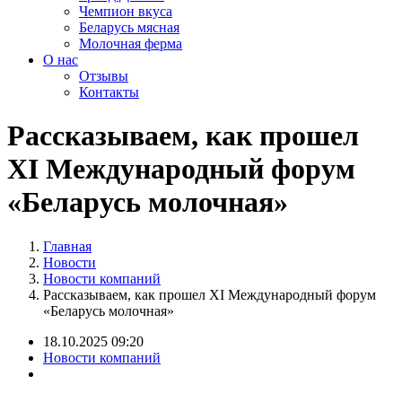
Чемпион вкуса
Беларусь мясная
Молочная ферма
О нас
Отзывы
Контакты
Рассказываем, как прошел
XI Международный форум
«Беларусь молочная»
Главная
Новости
Новости компаний
Рассказываем, как прошел XI Международный форум
«Беларусь молочная»
18.10.2025 09:20
Новости компаний