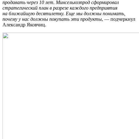
продавать через 10 лет. Минсельхозпрод сформировал
стратегический план в разрезе каждого предприятия
на ближайшую десятилетку. Еще мы должны понимать,
почему у нас должны покупать эти продукты
, — подчеркнул
Александр Яковчиц.