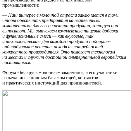
промышленности:
—
Наш интерес в молочной отрасли заключается в том,
чтобы обеспечить предприятия качественными
компонентами для всего спектра продукции, которую они
выпускают. Мы выпускаем комплексные пищевые добавки
и функциональные смеси — как вкусовые, так
и технологические. Для каждого продукта подбираем
индивидуальное решение, исходя из потребностей
конкретного производителя. Это помогает технологам
на местах и служит достойной альтернативой европейским
поставщикам
.
Форум «Беларусь молочная» закончился, а его участники
разъехались с полным багажом идей, контактов
и практических инструкций для производителей.