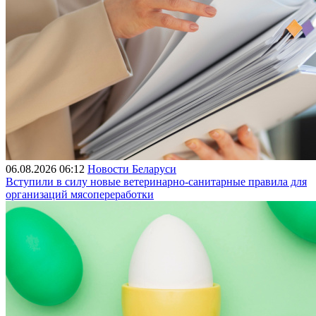
06.08.2026 06:12
Новости Беларуси
Вступили в силу новые ветеринарно-санитарные правила для
организаций мясопереработки