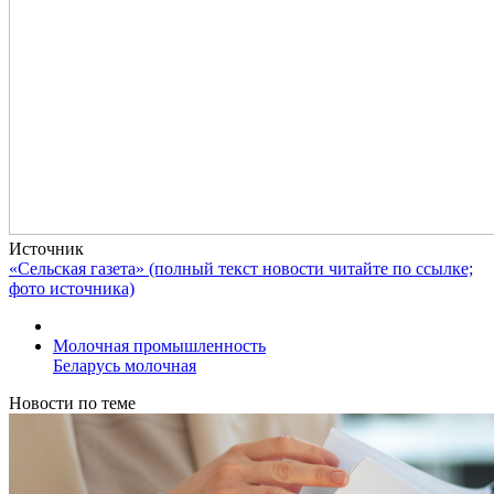
Источник
«Сельская газета» (полный текст новости читайте по ссылке;
фото источника)
Молочная промышленность
Беларусь молочная
Новости по теме