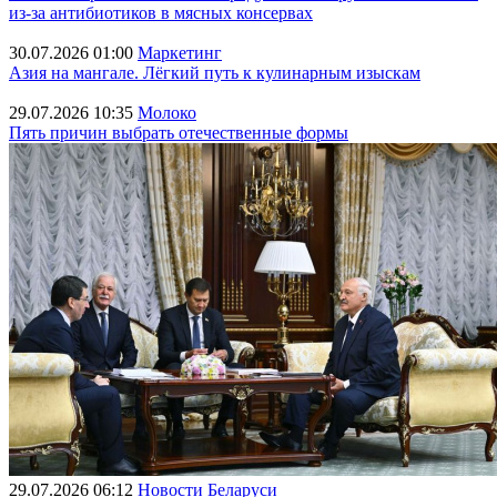
из-за антибиотиков в мясных консервах
30.07.2026 01:00
Маркетинг
Азия на мангале. Лёгкий путь к кулинарным изыскам
29.07.2026 10:35
Молоко
Пять причин выбрать отечественные формы
29.07.2026 06:12
Новости Беларуси