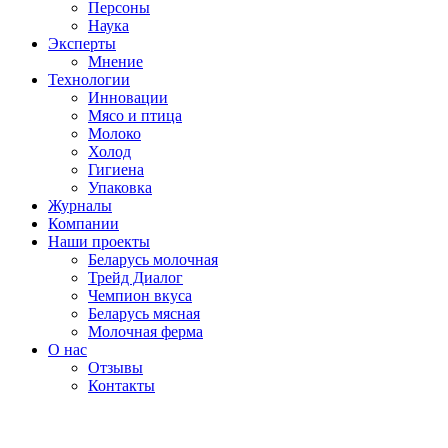
Персоны
Наука
Эксперты
Мнение
Технологии
Инновации
Мясо и птица
Молоко
Холод
Гигиена
Упаковка
Журналы
Компании
Наши проекты
Беларусь молочная
Трейд Диалог
Чемпион вкуса
Беларусь мясная
Молочная ферма
О нас
Отзывы
Контакты