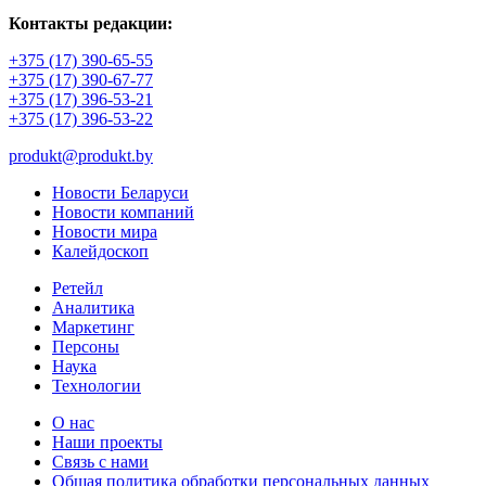
Контакты редакции:
+375 (17) 390-65-55
+375 (17) 390-67-77
+375 (17) 396-53-21
+375 (17) 396-53-22
produkt@produkt.by
Новости Беларуси
Новости компаний
Новости мира
Калейдоскоп
Ретейл
Аналитика
Маркетинг
Персоны
Наука
Технологии
О нас
Наши проекты
Связь с нами
Общая политика обработки персональных данных