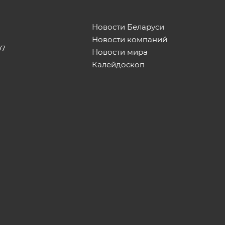
Новости Беларуси
Новости компаний
07
Новости мира
Калейдоскоп