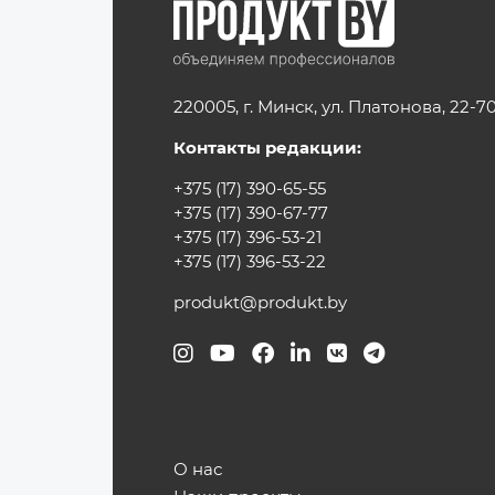
220005, г. Минск, ул. Платонова, 22-7
Контакты редакции:
+375 (17) 390-65-55
+375 (17) 390-67-77
+375 (17) 396-53-21
+375 (17) 396-53-22
produkt@produkt.by
О нас