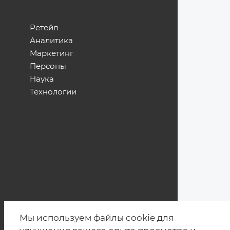
Ретейл
Аналитика
Маркетинг
Персоны
Наука
Технологии
Мы используем файлы cookie для