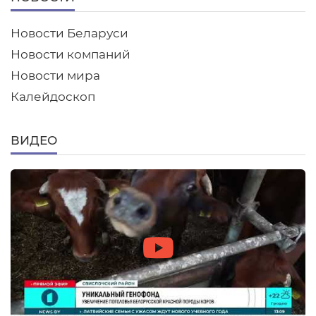
Новости Беларуси
Новости компаний
Новости мира
Калейдоскоп
ВИДЕО