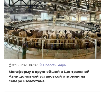
07.08.2026 06:07
Новости мира
Мегаферму с крупнейшей в Центральной
Азии доильной установкой открыли на
севере Казахстана