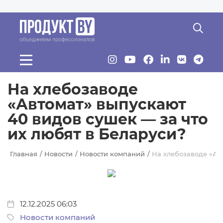
Перейти к основному содержанию
На хлебозаводе
«Автомат» выпускают
40 видов сушек — за что
их любят в Беларуси?
Главная
Новости
Новости компаний
На хлебозаводе «Авт
12.12.2025 06:03
Новости компаний