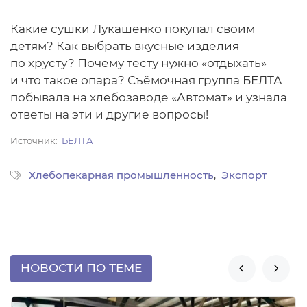
Какие сушки Лукашенко покупал своим
детям? Как выбрать вкусные изделия
по хрусту? Почему тесту нужно «отдыхать»
и что такое опара? Съёмочная группа БЕЛТА
побывала на хлебозаводе «Автомат» и узнала
ответы на эти и другие вопросы!
Источник
БЕЛТА
Хлебопекарная промышленность
Экспорт
НОВОСТИ ПО ТЕМЕ

