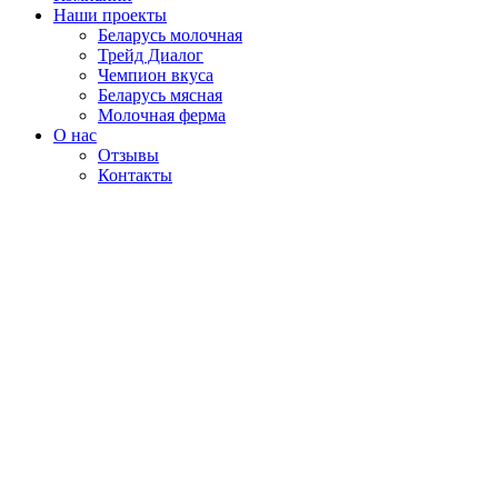
Наши проекты
Беларусь молочная
Трейд Диалог
Чемпион вкуса
Беларусь мясная
Молочная ферма
О нас
Отзывы
Контакты