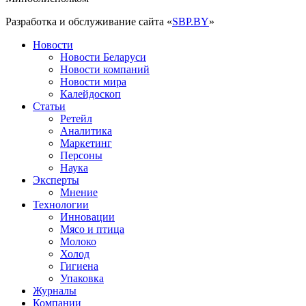
Разработка и обслуживание сайта «
SBP.BY
»
Новости
Новости Беларуси
Новости компаний
Новости мира
Калейдоскоп
Статьи
Ретейл
Аналитика
Маркетинг
Персоны
Наука
Эксперты
Мнение
Технологии
Инновации
Мясо и птица
Молоко
Холод
Гигиена
Упаковка
Журналы
Компании