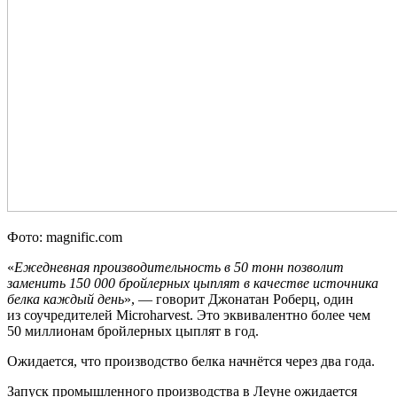
Фото: magnific.com
«
Ежедневная производительность в 50 тонн позволит
заменить 150 000 бройлерных цыплят в качестве источника
белка каждый день
», — говорит Джонатан Роберц, один
из соучредителей Microharvest. Это эквивалентно более чем
50 миллионам бройлерных цыплят в год.
Ожидается, что производство белка начнётся через два года.
Запуск промышленного производства в Леуне ожидается