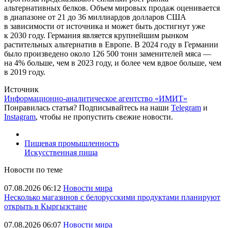
альтернативных белков. Объем мировых продаж оценивается
в диапазоне от 21 до 36 миллиардов долларов США
в зависимости от источника и может быть достигнут уже
к 2030 году. Германия является крупнейшим рынком
растительных альтернатив в Европе. В 2024 году в Германии
было произведено около 126 500 тонн заменителей мяса —
на 4% больше, чем в 2023 году, и более чем вдвое больше, чем
в 2019 году.
Источник
Информационно-аналитическое агентство «ИМИТ»
Понравилась статья? Подписывайтесь на наши
Telegram
и
Instagram
, чтобы не пропустить свежие новости.
Пищевая промышленность
Искусственная пища
Новости по теме
07.08.2026 06:12
Новости мира
Несколько магазинов с белорусскими продуктами планируют
открыть в Кыргызстане
07.08.2026 06:07
Новости мира