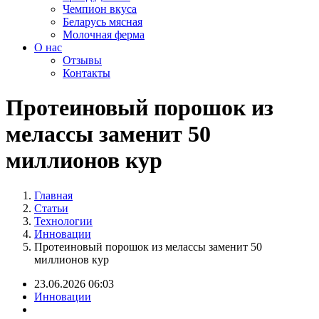
Чемпион вкуса
Беларусь мясная
Молочная ферма
О нас
Отзывы
Контакты
Протеиновый порошок из
мелассы заменит 50
миллионов кур
Главная
Статьи
Технологии
Инновации
Протеиновый порошок из мелассы заменит 50
миллионов кур
23.06.2026 06:03
Инновации