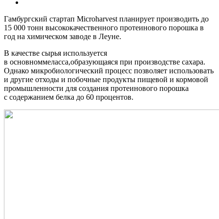
Гамбургский стартап Microharvest планирует производить до
15 000 тонн высококачественного протеинового порошка в
год на химическом заводе в Леуне.
В качестве сырья используется
в основноммеласса,образующаяся при производстве сахара.
Однако микробиологический процесс позволяет использовать
и другие отходы и побочные продукты пищевой и кормовой
промышленности для создания протеинового порошка
с содержанием белка до 60 процентов.